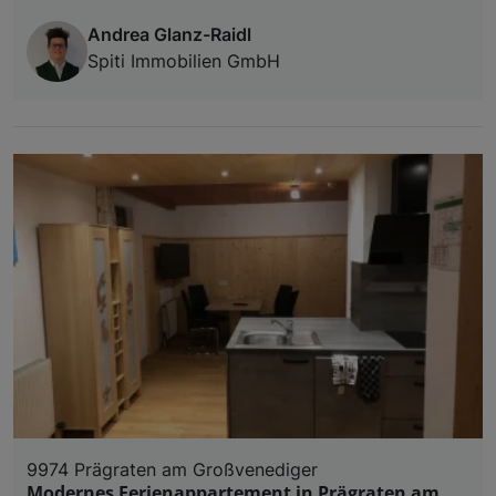
Andrea Glanz-Raidl
Spiti Immobilien GmbH
9974 Prägraten am Großvenediger
Modernes Ferienappartement in Prägraten am