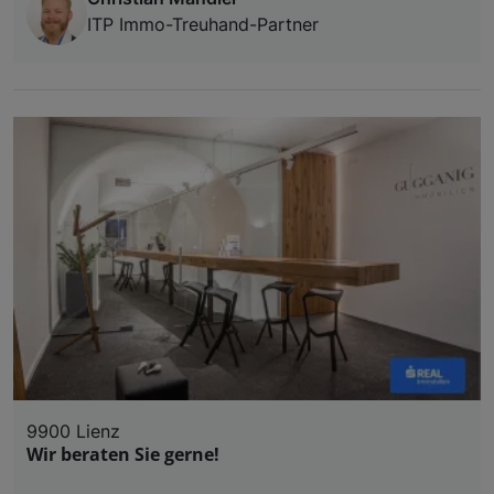
ITP Immo-Treuhand-Partner
9900 Lienz
Wir beraten Sie gerne!