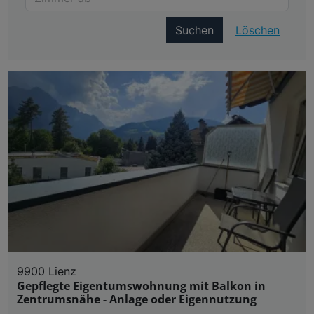
Suchen
Löschen
9900 Lienz
Gepflegte Eigentumswohnung mit Balkon in
Zentrumsnähe - Anlage oder Eigennutzung