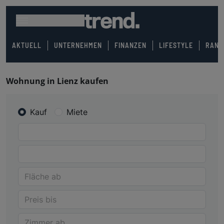
AKTUELL
UNTERNEHMEN
FINANZEN
LIFESTYLE
RANK
Wohnung in Lienz kaufen
Kauf
Miete