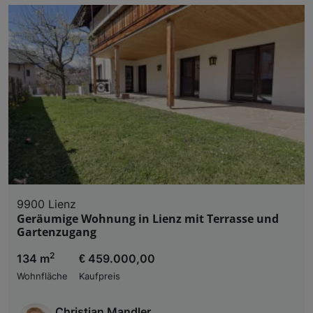
9900 Lienz
Geräumige Wohnung in Lienz mit Terrasse und
Gartenzugang
2
134 m
€ 459.000,00
Wohnfläche
Kaufpreis
Christian Mandler