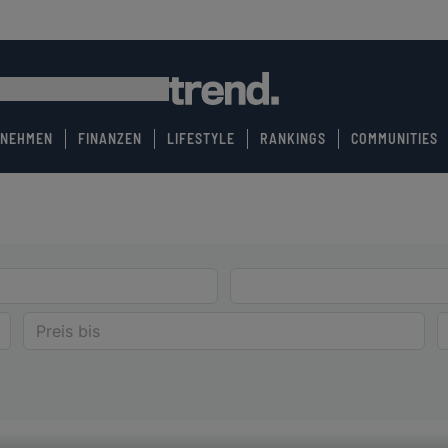
RNEHMEN
FINANZEN
LIFESTYLE
RANKINGS
COMMUNITIES