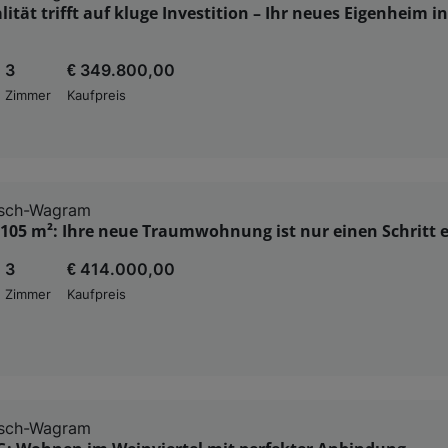
ität trifft auf kluge Investition – Ihr neues Eigenheim i
3
€ 349.800,00
Zimmer
Kaufpreis
sch-Wagram
 105 m²: Ihre neue Traumwohnung ist nur einen Schritt 
3
€ 414.000,00
Zimmer
Kaufpreis
sch-Wagram