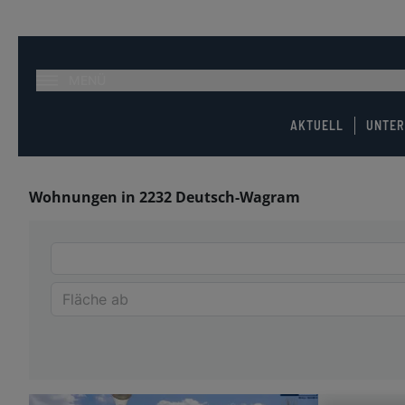
MENÜ
AKTUELL
UNTE
Wohnungen in 2232 Deutsch-Wagram