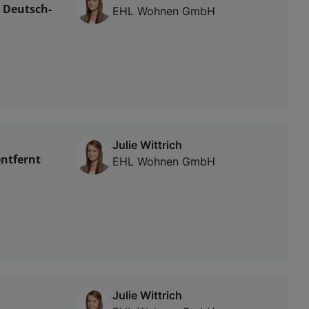
n Deutsch-
EHL Wohnen GmbH
Julie Wittrich
entfernt
EHL Wohnen GmbH
Julie Wittrich