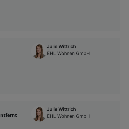
Julie Wittrich
EHL Wohnen GmbH
Julie Wittrich
entfernt
EHL Wohnen GmbH