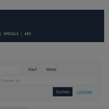
SPECIALS
ABO
Kauf
Miete
Suchen
Löschen