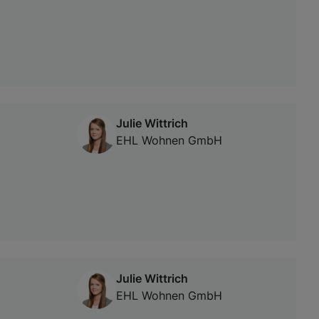
Julie Wittrich
EHL Wohnen GmbH
Julie Wittrich
EHL Wohnen GmbH