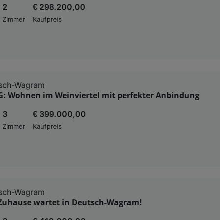
2
€ 298.200,00
Zimmer
Kaufpreis
sch-Wagram
: Wohnen im Weinviertel mit perfekter Anbindung
3
€ 399.000,00
Zimmer
Kaufpreis
sch-Wagram
 Zuhause wartet in Deutsch-Wagram!