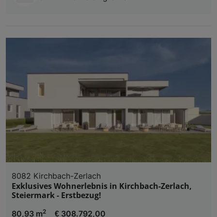
8082 Kirchbach-Zerlach
Exklusives Wohnerlebnis in Kirchbach-Zerlach,
Steiermark - Erstbezug!
2
80,93 m
€ 308.792,00