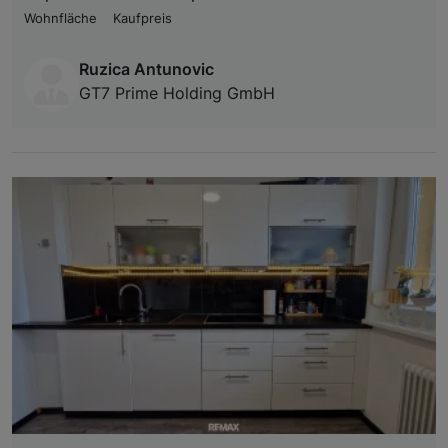
Wohnfläche
Kaufpreis
Ruzica Antunovic
GT7 Prime Holding GmbH