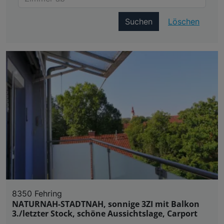
Suchen
Löschen
8350 Fehring
NATURNAH-STADTNAH, sonnige 3ZI mit Balkon
3./letzter Stock, schöne Aussichtslage, Carport