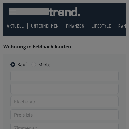
AKTUELL
UNTERNEHMEN
FINANZEN
LIFESTYLE
RANK
Wohnung in Feldbach kaufen
Kauf
Miete