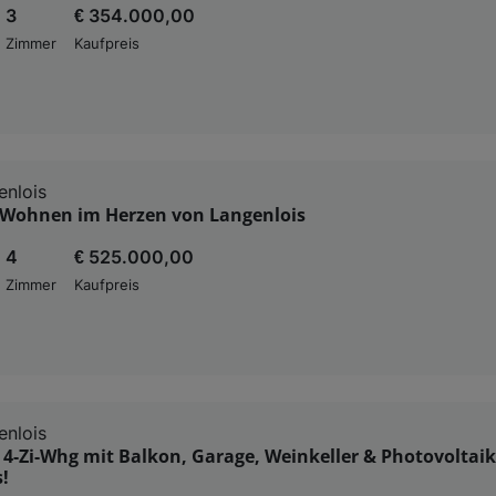
3
€ 354.000,00
Zimmer
Kaufpreis
nlois
Wohnen im Herzen von Langenlois
4
€ 525.000,00
Zimmer
Kaufpreis
nlois
 4-Zi-Whg mit Balkon, Garage, Weinkeller & Photovoltaik
!