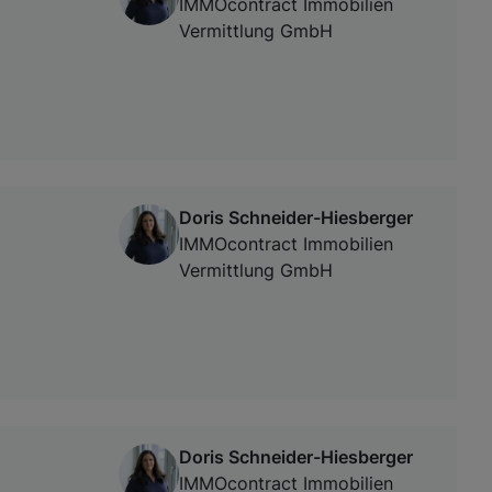
IMMOcontract Immobilien
Vermittlung GmbH
Doris Schneider-Hiesberger
IMMOcontract Immobilien
Vermittlung GmbH
Doris Schneider-Hiesberger
IMMOcontract Immobilien