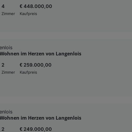
4
€ 448.000,00
Zimmer
Kaufpreis
nlois
Wohnen im Herzen von Langenlois
2
€ 259.000,00
Zimmer
Kaufpreis
nlois
Wohnen im Herzen von Langenlois
2
€ 249.000,00