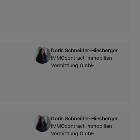
Doris Schneider-Hiesberger
IMMOcontract Immobilien
Vermittlung GmbH
Doris Schneider-Hiesberger
IMMOcontract Immobilien
Vermittlung GmbH