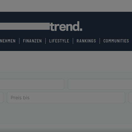
RNEHMEN
FINANZEN
LIFESTYLE
RANKINGS
COMMUNITIES