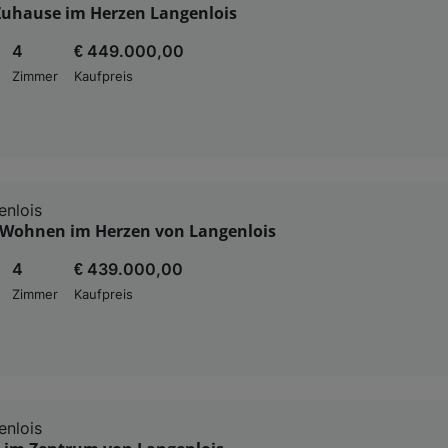
 Zuhause im Herzen Langenlois
4
€ 449.000,00
Zimmer
Kaufpreis
nlois
Wohnen im Herzen von Langenlois
4
€ 439.000,00
Zimmer
Kaufpreis
nlois