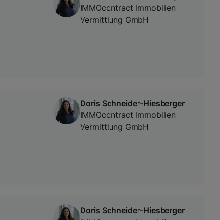
IMMOcontract Immobilien
Vermittlung GmbH
Doris Schneider-Hiesberger
IMMOcontract Immobilien
Vermittlung GmbH
Doris Schneider-Hiesberger