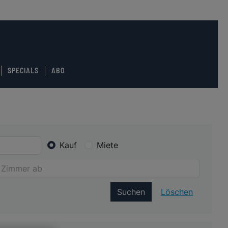
SPECIALS
ABO
Kauf
Miete
Suchen
Löschen