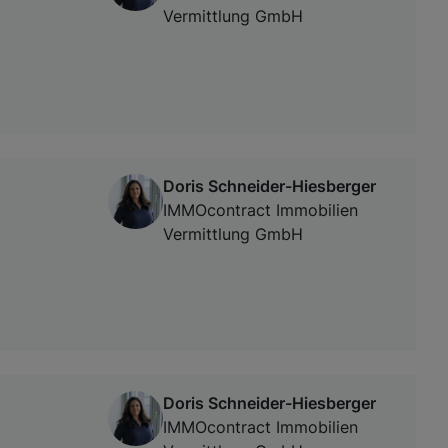
Vermittlung GmbH
Doris Schneider-Hiesberger
IMMOcontract Immobilien
Vermittlung GmbH
Doris Schneider-Hiesberger
IMMOcontract Immobilien