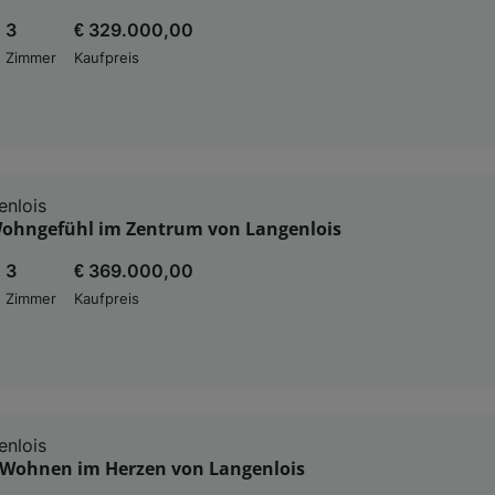
3
€ 329.000,00
Zimmer
Kaufpreis
nlois
ohngefühl im Zentrum von Langenlois
3
€ 369.000,00
Zimmer
Kaufpreis
nlois
Wohnen im Herzen von Langenlois