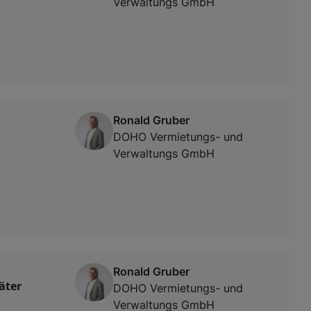
Verwaltungs GmbH
Ronald Gruber
DOHO Vermietungs- und
Verwaltungs GmbH
Ronald Gruber
äter
DOHO Vermietungs- und
Verwaltungs GmbH