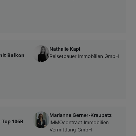
Nathalie Kapl
mit Balkon
Reisetbauer Immobilien GmbH
Marianne Gerner-Kraupatz
- Top 106B
IMMOcontract Immobilien
Vermittlung GmbH