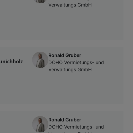
Verwaltungs GmbH
Ronald Gruber
Münichholz
DOHO Vermietungs- und
Verwaltungs GmbH
Ronald Gruber
DOHO Vermietungs- und