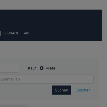
SPECIALS
ABO
Kauf
Miete
Suchen
Löschen