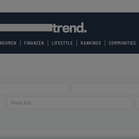
RNEHMEN
FINANZEN
LIFESTYLE
RANKINGS
COMMUNITIES