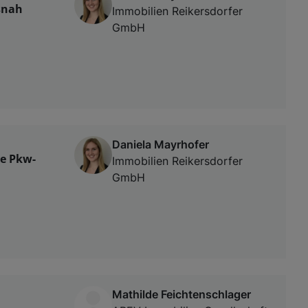
snah
Immobilien Reikersdorfer
GmbH
Daniela Mayrhofer
e Pkw-
Immobilien Reikersdorfer
GmbH
Mathilde Feichtenschlager