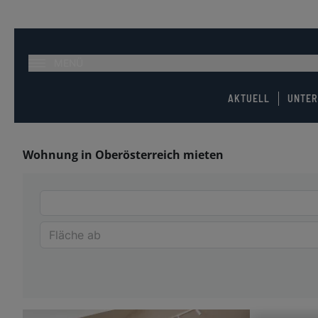
MENÜ
AKTUELL
UNTE
Wohnung in Oberösterreich mieten