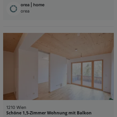
orea | home
orea
1210 Wien
Schöne 1,5-Zimmer Wohnung mit Balkon