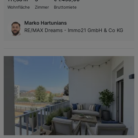
Wohnfläche
Zimmer
Bruttomiete
Marko Hartunians
RE/MAX Dreams - Immo21 GmbH & Co KG