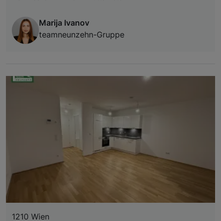
Marija Ivanov
teamneunzehn-Gruppe
1210 Wien