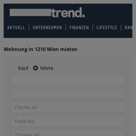
AKTUELL
UNTERNEHMEN
FINANZEN
LIFESTYLE
RANK
Wohnung in 1210 Wien mieten
Kauf
Miete