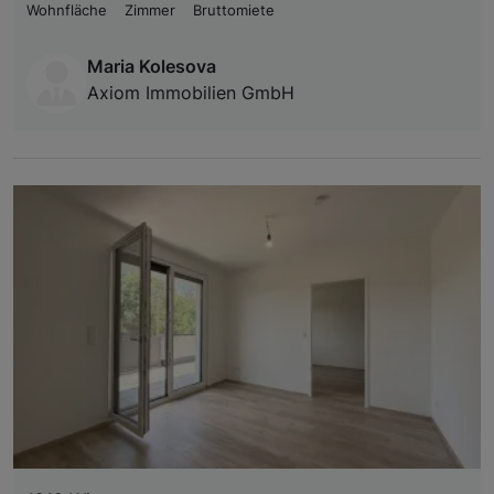
Wohnfläche
Zimmer
Bruttomiete
Maria Kolesova
Axiom Immobilien GmbH