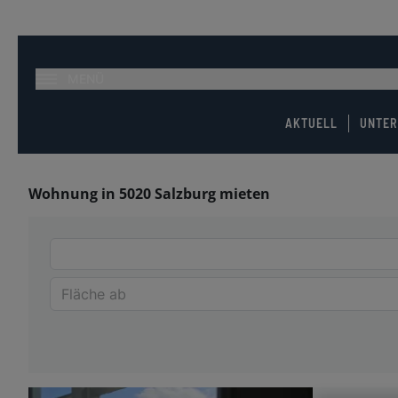
MENÜ
AKTUELL
UNTE
Wohnung in 5020 Salzburg mieten