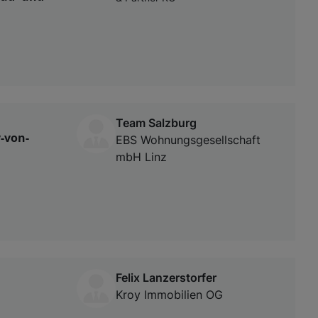
Team Salzburg
-von-
EBS Wohnungsgesellschaft
mbH Linz
Felix Lanzerstorfer
Kroy Immobilien OG