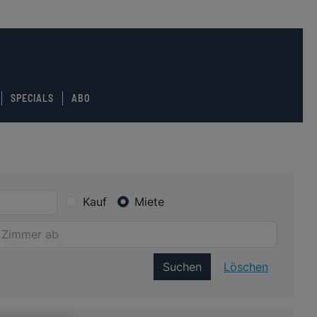
SPECIALS
ABO
Kauf
Miete
Suchen
Löschen