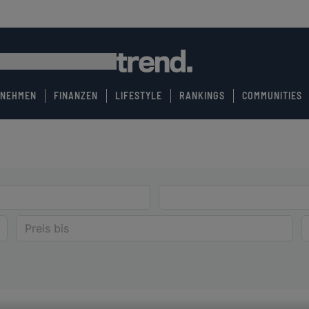
RNEHMEN
FINANZEN
LIFESTYLE
RANKINGS
COMMUNITIES