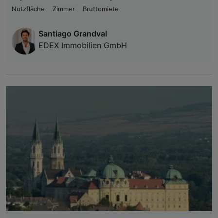
Nutzfläche
Zimmer
Bruttomiete
Santiago Grandval
EDEX Immobilien GmbH