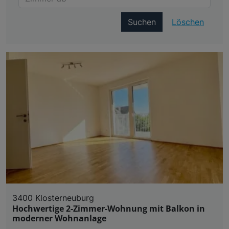
Suchen
Löschen
3400 Klosterneuburg
Hochwertige 2-Zimmer-Wohnung mit Balkon in
moderner Wohnanlage