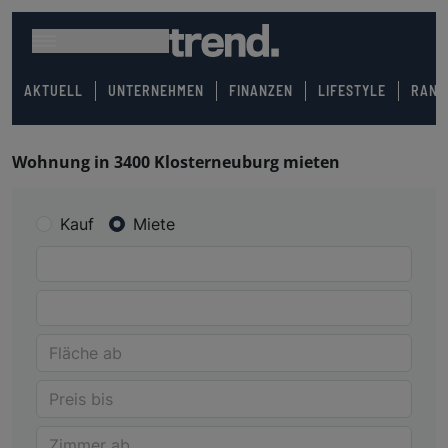
AKTUELL
UNTERNEHMEN
FINANZEN
LIFESTYLE
RANK
Wohnung in 3400 Klosterneuburg mieten
Kauf
Miete