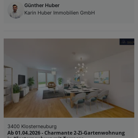
Günther Huber
Karin Huber Immobilien GmbH
3400 Klosterneuburg
Ab 01.04.2026 - Charmante 2-Zi-Gartenwohnung