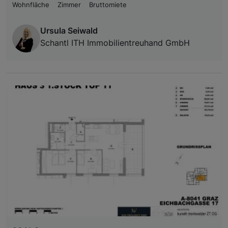
Wohnfläche
Zimmer
Bruttomiete
Ursula Seiwald
Schantl ITH Immobilientreuhand GmbH