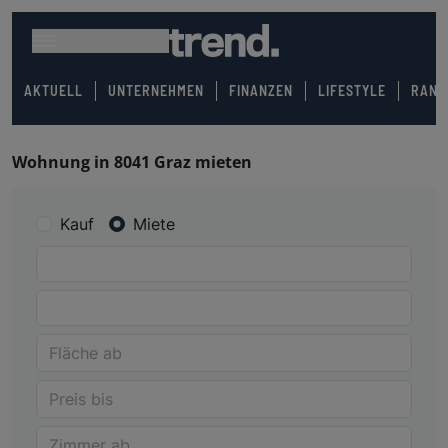
AKTUELL
UNTERNEHMEN
FINANZEN
LIFESTYLE
RANK
Wohnung in 8041 Graz mieten
Kauf
Miete