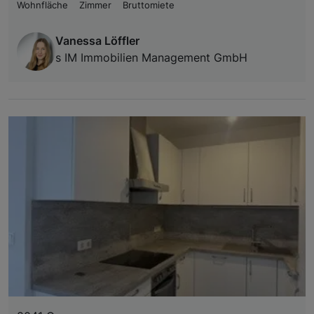
Wohnfläche
Zimmer
Bruttomiete
Vanessa Löffler
s IM Immobilien Management GmbH