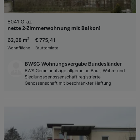
8041 Graz
nette 2-Zimmerwohnung mit Balkon!
2
62,68 m
€ 775,41
Wohnfläche
Bruttomiete
BWSG Wohnungsvergabe Bundesländer
BWS Gemeinnützige allgemeine Bau-, Wohn- und
Siedlungsgenossenschaft registrierte
Genossenschaft mit beschränkter Haftung