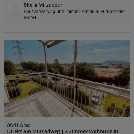
Sheila Mirzapour
Hausverwaltung und Immobilienmakler Purkarthofer
GmbH
8041 Graz
Direkt am Murradweg | 3-Zimmer-Wohnung in