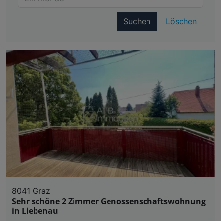
Suchen
Löschen
8041 Graz
Sehr schöne 2 Zimmer Genossenschaftswohnung
in Liebenau