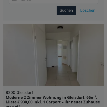
Suchen
Löschen
8200 Gleisdorf
Moderne 2-Zimmer Wohnung in Gleisdorf, 66m²,
Miete € 930,00 inkl. 1 Carport – Ihr neues Zuhause
wartet!