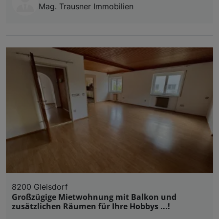
Mag. Trausner Immobilien
8200 Gleisdorf
Großzügige Mietwohnung mit Balkon und
zusätzlichen Räumen für Ihre Hobbys ...!