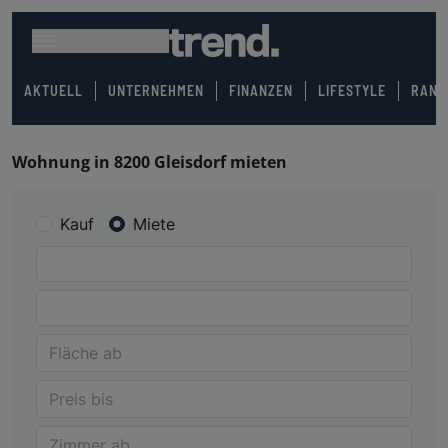
AKTUELL
UNTERNEHMEN
FINANZEN
LIFESTYLE
RANK
Wohnung in 8200 Gleisdorf mieten
Kauf
Miete