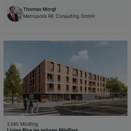
Thomas Morgl
Metropolis RE Consulting GmbH
2340 Mödling
Living Plus im grünen Mödling