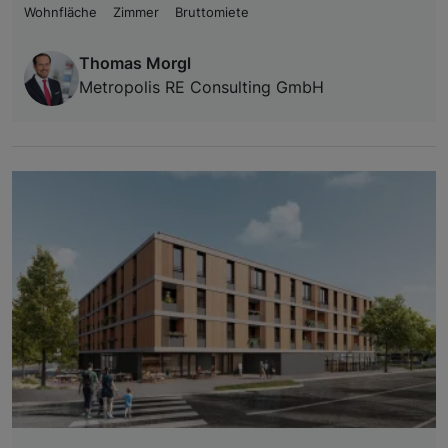
Wohnfläche
Zimmer
Bruttomiete
Thomas Morgl
Metropolis RE Consulting GmbH