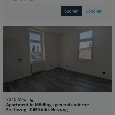
Suchen
Löschen
2340 Mödling
Apartment in Mödling - generalsanierter
Erstbezug - € 650 inkl. Heizung