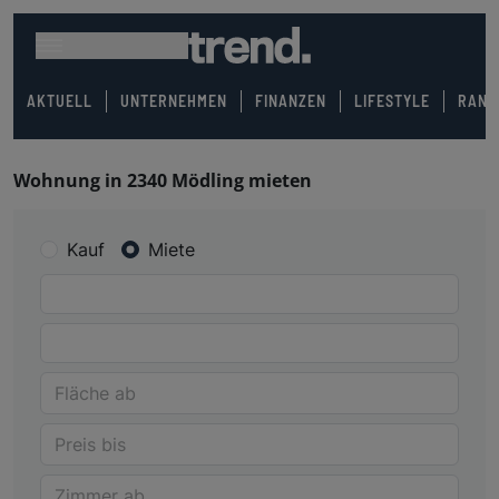
AKTUELL
UNTERNEHMEN
FINANZEN
LIFESTYLE
RANK
Wohnung in 2340 Mödling mieten
Kauf
Miete