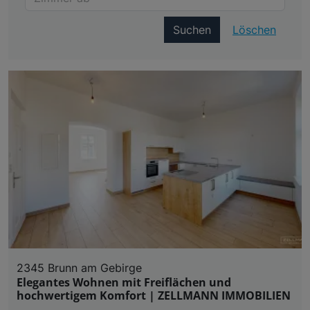
Suchen
Löschen
2345 Brunn am Gebirge
Elegantes Wohnen mit Freiflächen und
hochwertigem Komfort | ZELLMANN IMMOBILIEN