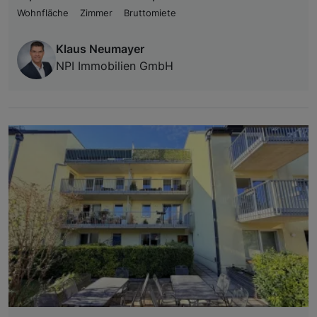
Wohnfläche
Zimmer
Bruttomiete
Klaus Neumayer
NPI Immobilien GmbH