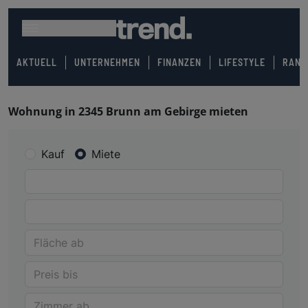
AKTUELL
UNTERNEHMEN
FINANZEN
LIFESTYLE
RANK
Wohnung in 2345 Brunn am Gebirge mieten
Kauf
Miete