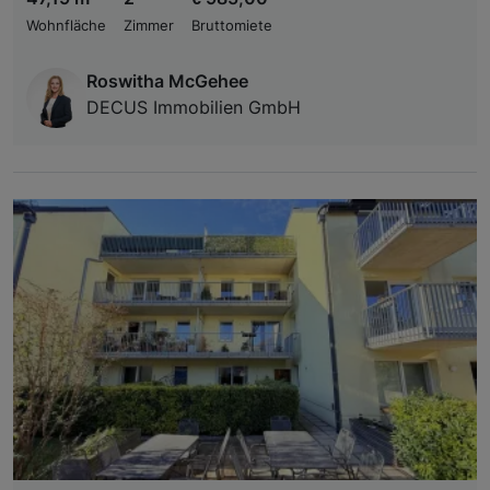
Wohnfläche
Zimmer
Bruttomiete
Roswitha McGehee
DECUS Immobilien GmbH