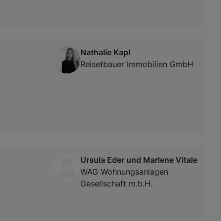
Nathalie Kapl
Reisetbauer Immobilien GmbH
Ursula Eder und Marlene Vitale
WAG Wohnungsanlagen
Gesellschaft m.b.H.