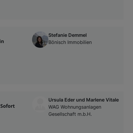
Stefanie Demmel
in
Bönisch Immobilien
Ursula Eder und Marlene Vitale
Sofort
WAG Wohnungsanlagen
Gesellschaft m.b.H.