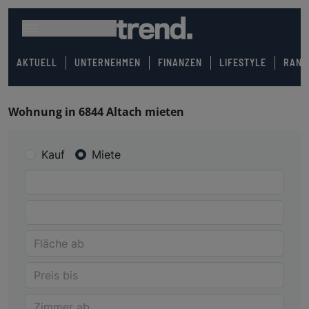
AKTUELL
UNTERNEHMEN
FINANZEN
LIFESTYLE
RANK
Wohnung in 6844 Altach mieten
Kauf
Miete