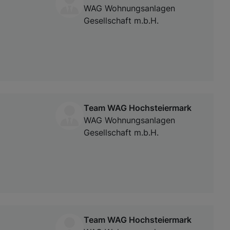
WAG Wohnungsanlagen
Gesellschaft m.b.H.
Team WAG Hochsteiermark
WAG Wohnungsanlagen
Gesellschaft m.b.H.
Team WAG Hochsteiermark