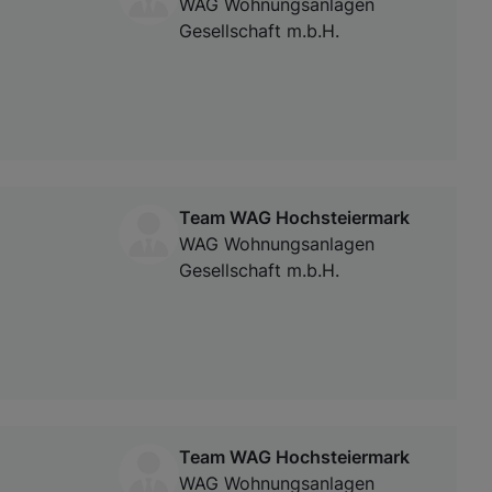
WAG Wohnungsanlagen
Gesellschaft m.b.H.
Team WAG Hochsteiermark
WAG Wohnungsanlagen
Gesellschaft m.b.H.
Team WAG Hochsteiermark
WAG Wohnungsanlagen