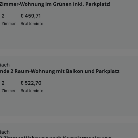
-Zimmer-Wohnung im Grünen inkl. Parkplatz!
2
€ 459,71
Zimmer
Bruttomiete
iach
nde 2 Raum-Wohnung mit Balkon und Parkplatz
2
€ 522,70
Zimmer
Bruttomiete
iach