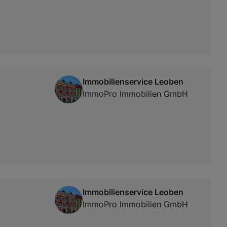
Immobilienservice Leoben
ImmoPro Immobilien GmbH
Immobilienservice Leoben
ImmoPro Immobilien GmbH