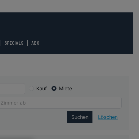
SPECIALS
ABO
Kauf
Miete
Suchen
Löschen