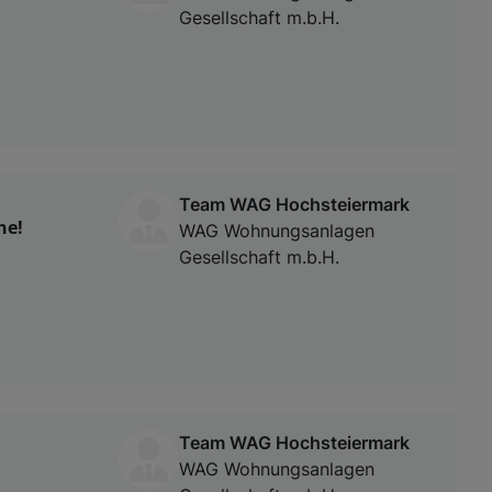
Gesellschaft m.b.H.
Team WAG Hochsteiermark
ne!
WAG Wohnungsanlagen
Gesellschaft m.b.H.
Team WAG Hochsteiermark
WAG Wohnungsanlagen