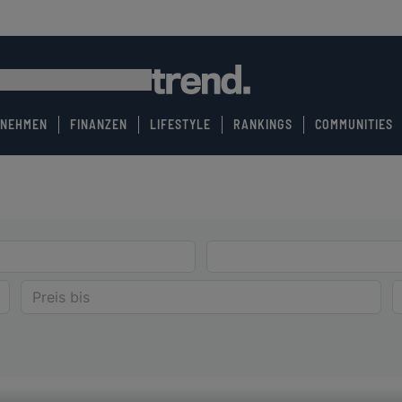
RNEHMEN
FINANZEN
LIFESTYLE
RANKINGS
COMMUNITIES