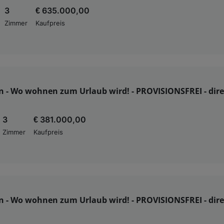
3
€ 635.000,00
Zimmer
Kaufpreis
n - Wo wohnen zum Urlaub wird! - PROVISIONSFREI - dir
3
€ 381.000,00
Zimmer
Kaufpreis
n - Wo wohnen zum Urlaub wird! - PROVISIONSFREI - dir