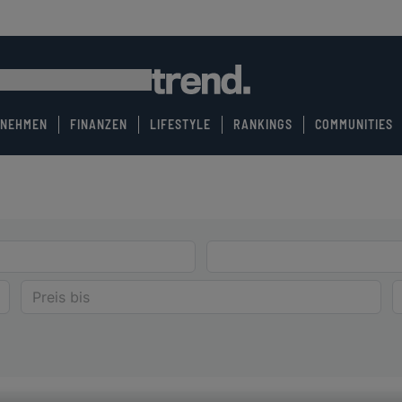
RNEHMEN
FINANZEN
LIFESTYLE
RANKINGS
COMMUNITIES