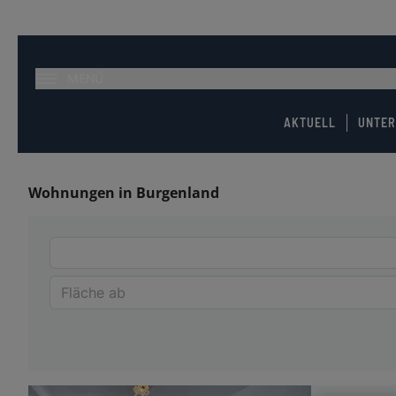
MENÜ
AKTUELL
UNTE
Wohnungen in Burgenland