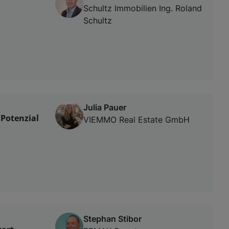
Schultz Immobilien Ing. Roland
Schultz
Julia Pauer
Potenzial
VIEMMO Real Estate GmbH
Stephan Stibor