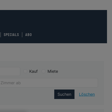
SPECIALS
ABO
Kauf
Miete
Suchen
Löschen