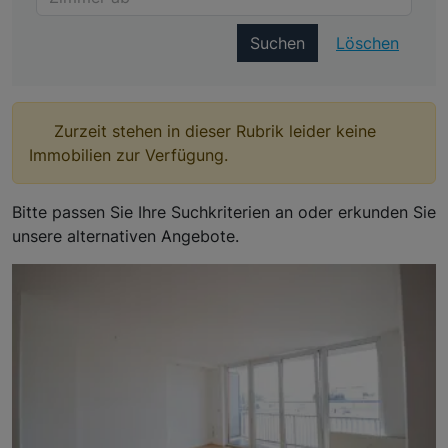
Suchen
Löschen
Zurzeit stehen in dieser Rubrik leider keine
Immobilien zur Verfügung.
Bitte passen Sie Ihre Suchkriterien an oder erkunden Sie
unsere alternativen Angebote.