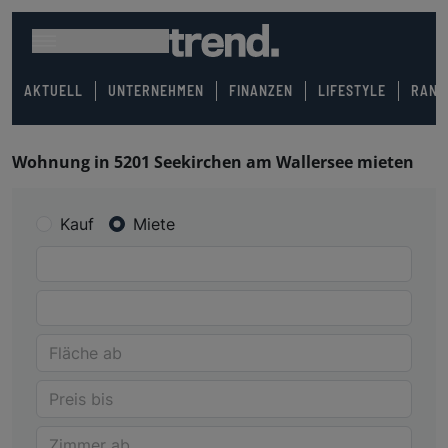
AKTUELL
UNTERNEHMEN
FINANZEN
LIFESTYLE
RANK
Wohnung in 5201 Seekirchen am Wallersee mieten
Kauf
Miete