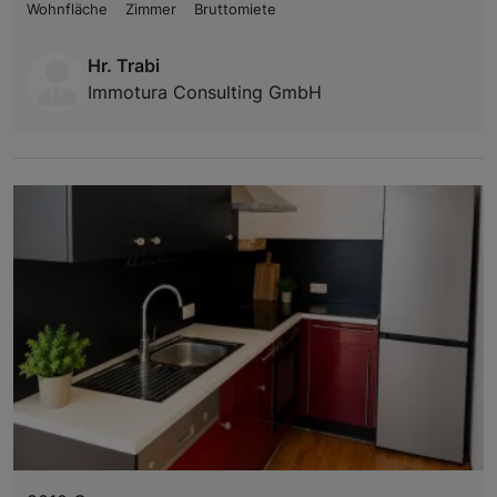
Wohnfläche
Zimmer
Bruttomiete
Hr. Trabi
Immotura Consulting GmbH