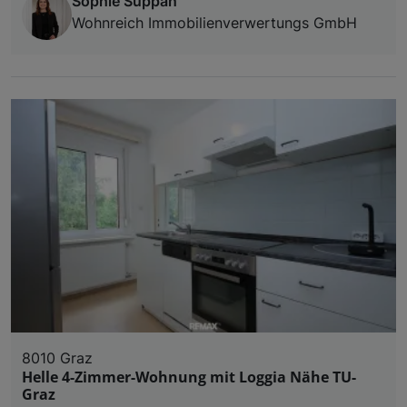
Sophie Suppan
Wohnreich Immobilienverwertungs GmbH
8010 Graz
Helle 4-Zimmer-Wohnung mit Loggia Nähe TU-
Graz