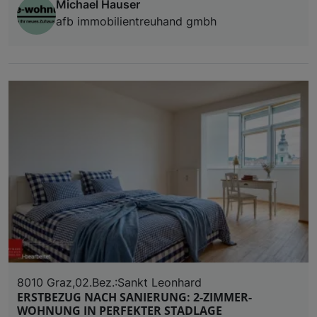
Michael Hauser
afb immobilientreuhand gmbh
8010 Graz,02.Bez.:Sankt Leonhard
ERSTBEZUG NACH SANIERUNG: 2-ZIMMER-
WOHNUNG IN PERFEKTER STADLAGE