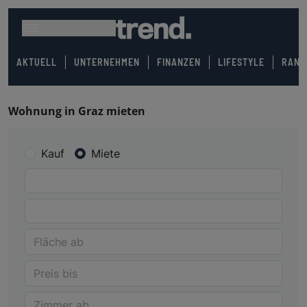
AKTUELL
UNTERNEHMEN
FINANZEN
LIFESTYLE
RANK
Wohnung in Graz mieten
Kauf
Miete