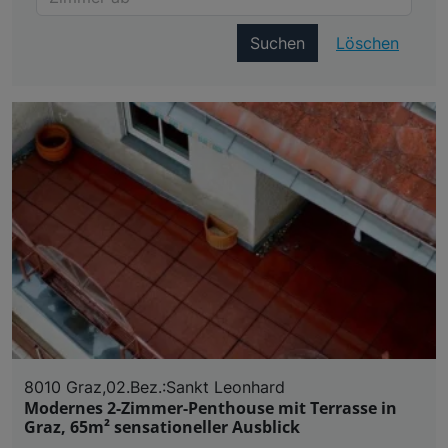
Suchen
Löschen
8010 Graz,02.Bez.:Sankt Leonhard
Modernes 2-Zimmer-Penthouse mit Terrasse in
Graz, 65m² sensationeller Ausblick