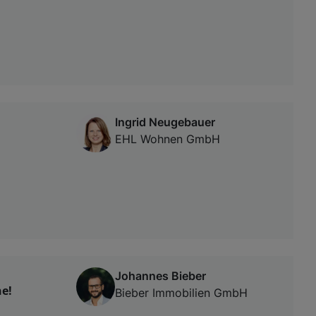
Ingrid Neugebauer
EHL Wohnen GmbH
Johannes Bieber
ne!
Bieber Immobilien GmbH