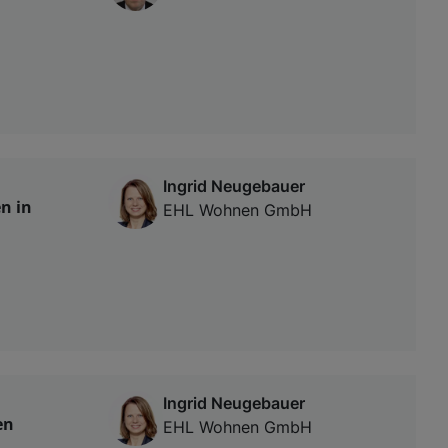
Ingrid Neugebauer
n in
EHL Wohnen GmbH
Ingrid Neugebauer
en
EHL Wohnen GmbH