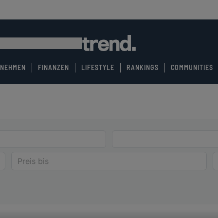
RNEHMEN
FINANZEN
LIFESTYLE
RANKINGS
COMMUNITIES