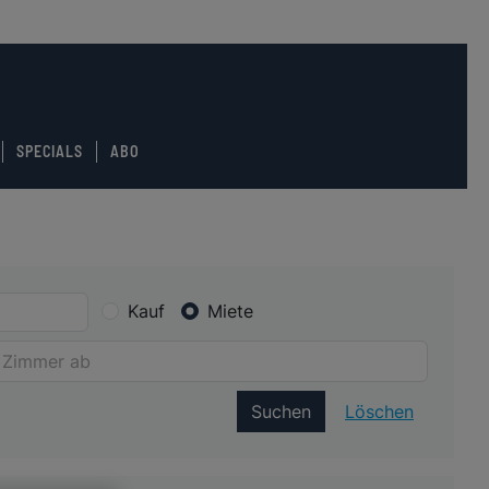
SPECIALS
ABO
Kauf
Miete
Suchen
Löschen