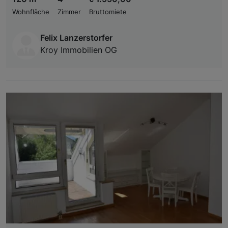
Wohnfläche
Zimmer
Bruttomiete
Felix Lanzerstorfer
Kroy Immobilien OG