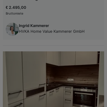
€ 2.495,00
Bruttomiete
Ingrid Kammerer
HVKA Home Value Kammerer GmbH