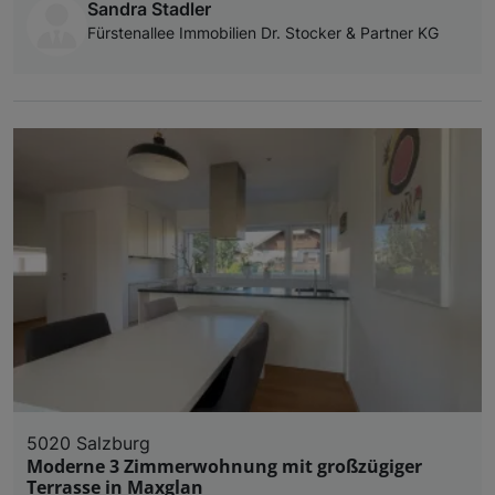
Sandra Stadler
Fürstenallee Immobilien Dr. Stocker & Partner KG
5020 Salzburg
Moderne 3 Zimmerwohnung mit großzügiger
Terrasse in Maxglan