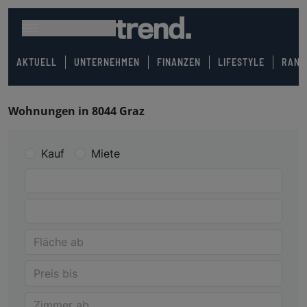
AKTUELL
UNTERNEHMEN
FINANZEN
LIFESTYLE
RANK
Wohnungen in 8044 Graz
Kauf
Miete