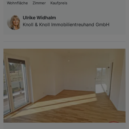
Wohnfläche
Zimmer
Kaufpreis
Ulrike Widhalm
Knoll & Knoll Immobilientreuhand GmbH