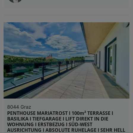
8044 Graz
PENTHOUSE MARIATROST I 100m² TERRASSE I
BASILIKA I TIEFGARAGE I LIFT DIREKT IN DIE
WOHNUNG I ERSTBEZUG I SÜD-WEST
AUSRICHTUNG I ABSOLUTE RUHELAGE I SEHR HELL