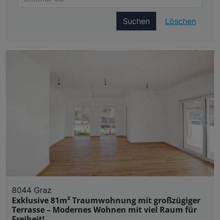
Suchen
Löschen
8044 Graz
Exklusive 81m² Traumwohnung mit großzügiger
Terrasse – Modernes Wohnen mit viel Raum für
Freiheit!