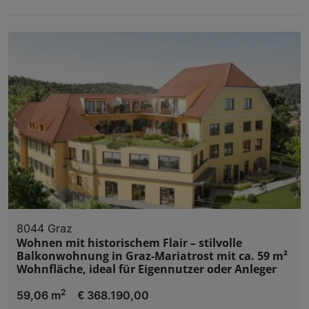
8044 Graz
Wohnen mit historischem Flair – stilvolle
Balkonwohnung in Graz-Mariatrost mit ca. 59 m²
Wohnfläche, ideal für Eigennutzer oder Anleger
2
59,06 m
€ 368.190,00