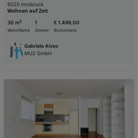
6020 Innsbruck
Wohnen auf Zeit
2
30 m
1
€ 1.499,00
Wohnfläche
Zimmer
Bruttomiete
Gabriela Alves
MU2 GmbH