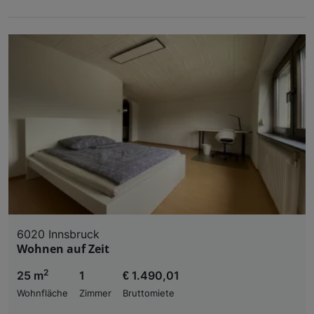
6020 Innsbruck
Wohnen auf Zeit
2
25 m
1
€ 1.490,01
Wohnfläche
Zimmer
Bruttomiete