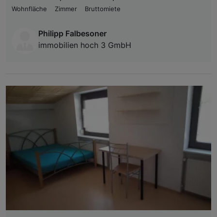
Wohnfläche
Zimmer
Bruttomiete
Philipp Falbesoner
immobilien hoch 3 GmbH