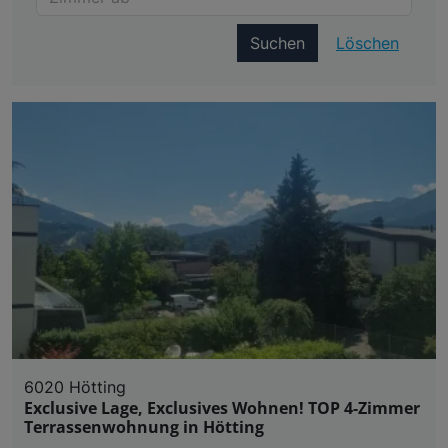
Suchen
Löschen
6020 Hötting
Exclusive Lage, Exclusives Wohnen! TOP 4-Zimmer
Terrassenwohnung in Hötting