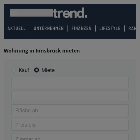
AKTUELL
UNTERNEHMEN
FINANZEN
LIFESTYLE
RANK
Wohnung in Innsbruck mieten
Kauf
Miete