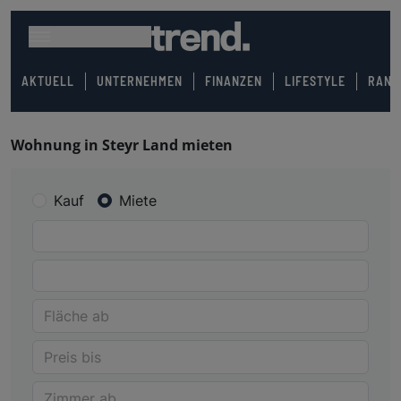
AKTUELL
UNTERNEHMEN
FINANZEN
LIFESTYLE
RANK
Wohnung in Steyr Land mieten
Kauf
Miete