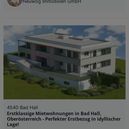
Neuwog Immobilien GmbH
4540 Bad Hall
Erstklassige Mietwohnungen in Bad Hall,
Oberösterreich - Perfekter Erstbezug in idyllischer
Lage!