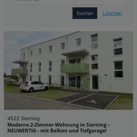
Suchen
Löschen
4522 Sierning
Moderne 2-Zimmer-Wohnung in Sierning –
NEUWERTIG - mit Balkon und Tiefgarage!