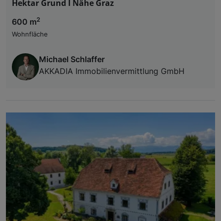
Hektar Grund I Nähe Graz
2
600 m
Wohnfläche
Michael Schlaffer
AKKADIA Immobilienvermittlung GmbH