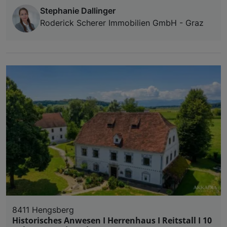
Stephanie Dallinger
Roderick Scherer Immobilien GmbH - Graz
8411 Hengsberg
Historisches Anwesen I Herrenhaus I Reitstall I 10