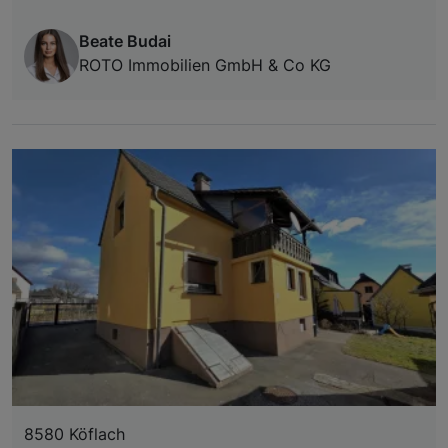
Beate Budai
ROTO Immobilien GmbH & Co KG
8580 Köflach