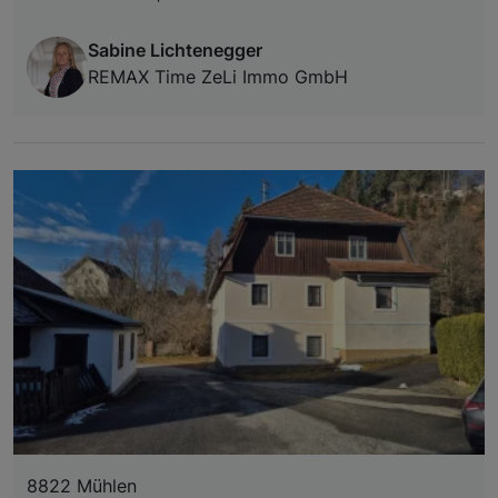
Sabine Lichtenegger
REMAX Time ZeLi Immo GmbH
8822 Mühlen