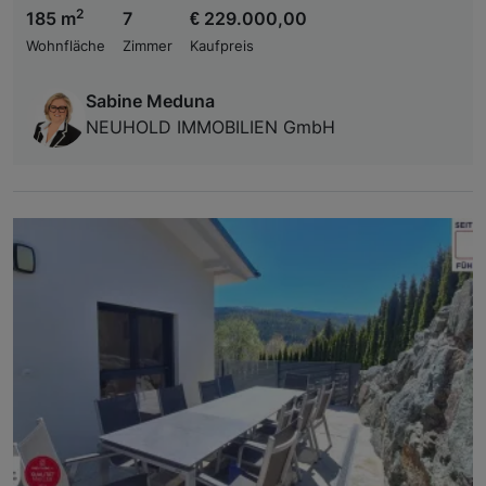
2
185 m
7
€ 229.000,00
Wohnfläche
Zimmer
Kaufpreis
Sabine Meduna
NEUHOLD IMMOBILIEN GmbH