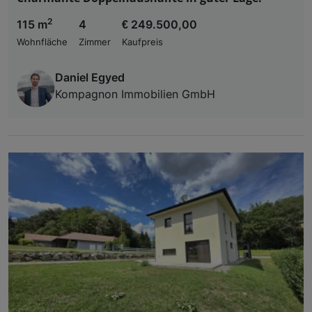
2
115 m
4
€ 249.500,00
Wohnfläche
Zimmer
Kaufpreis
Daniel Egyed
Kompagnon Immobilien GmbH