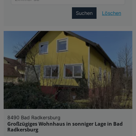
Suchen
Löschen
8490 Bad Radkersburg
Großzügiges Wohnhaus in sonniger Lage in Bad
Radkersburg