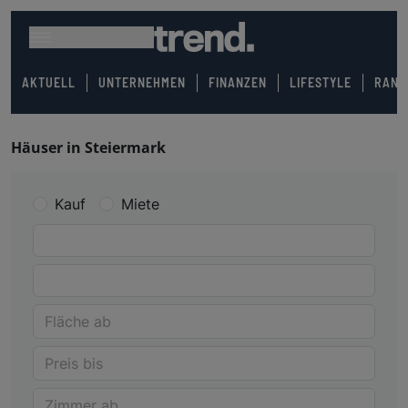
AKTUELL
UNTERNEHMEN
FINANZEN
LIFESTYLE
RANK
Häuser in Steiermark
Kauf
Miete