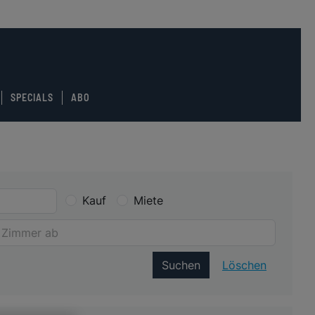
SPECIALS
ABO
Kauf
Miete
Suchen
Löschen