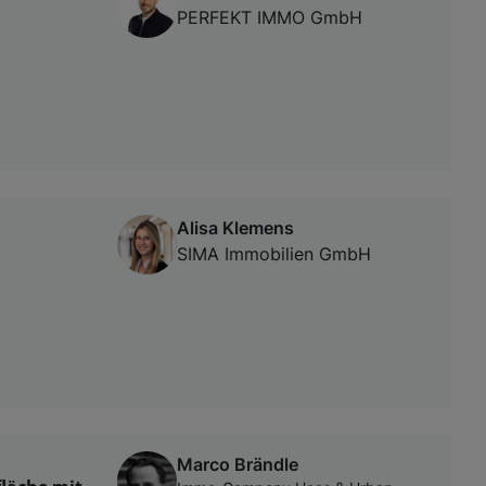
PERFEKT IMMO GmbH
Alisa Klemens
SIMA Immobilien GmbH
Marco Brändle