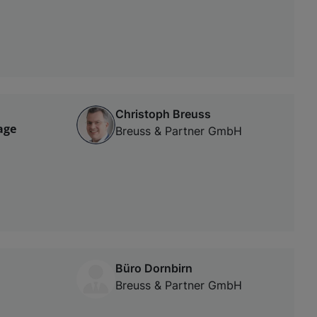
Christoph Breuss
age
Breuss & Partner GmbH
Büro Dornbirn
Breuss & Partner GmbH