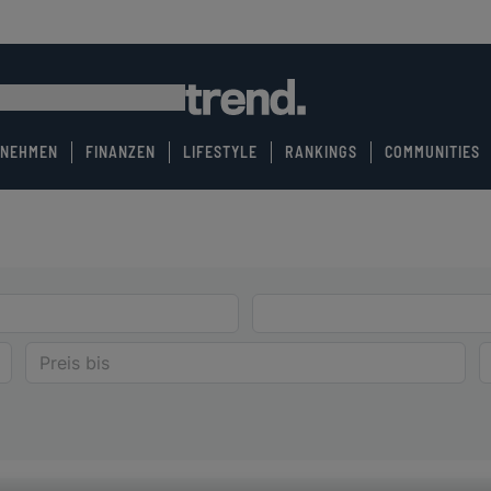
RNEHMEN
FINANZEN
LIFESTYLE
RANKINGS
COMMUNITIES