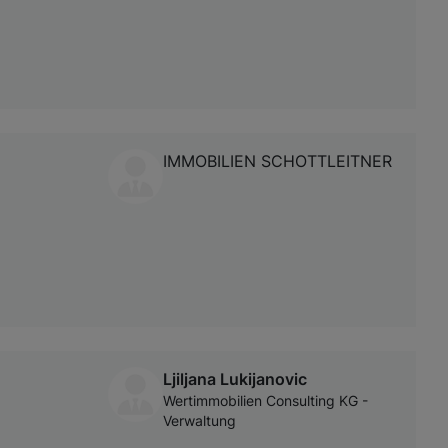
IMMOBILIEN SCHOTTLEITNER
Ljiljana Lukijanovic
Wertimmobilien Consulting KG -
Verwaltung