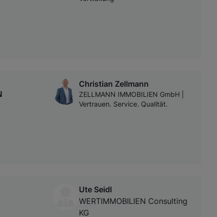
Christian Zellmann
N
ZELLMANN IMMOBILIEN GmbH |
Vertrauen. Service. Qualität.
Ute Seidl
WERTIMMOBILIEN Consulting
KG