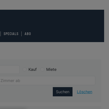
SPECIALS
ABO
Kauf
Miete
Suchen
Löschen