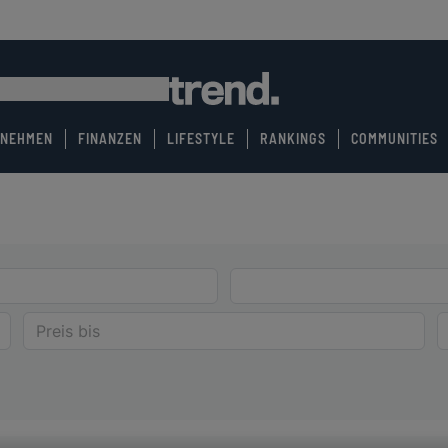
RNEHMEN
FINANZEN
LIFESTYLE
RANKINGS
COMMUNITIES