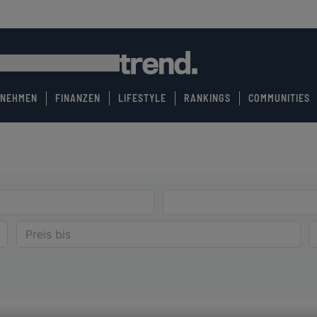
RNEHMEN
FINANZEN
LIFESTYLE
RANKINGS
COMMUNITIES