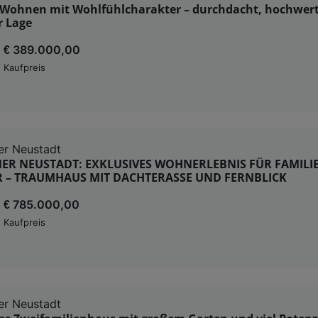
Wohnen mit Wohlfühlcharakter – durchdacht, hochwert
r Lage
€ 389.000,00
Kaufpreis
er Neustadt
NER NEUSTADT: EXKLUSIVES WOHNERLEBNIS FÜR FAMILIE
 – TRAUMHAUS MIT DACHTERASSE UND FERNBLICK
€ 785.000,00
Kaufpreis
er Neustadt