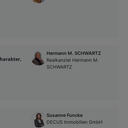
Hermann M. SCHWARTZ
charakter,
Realkanzlei Hermann M.
SCHWARTZ
Susanne Funcke
DECUS Immobilien GmbH