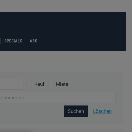
SPECIALS
ABO
Kauf
Miete
Suchen
Löschen