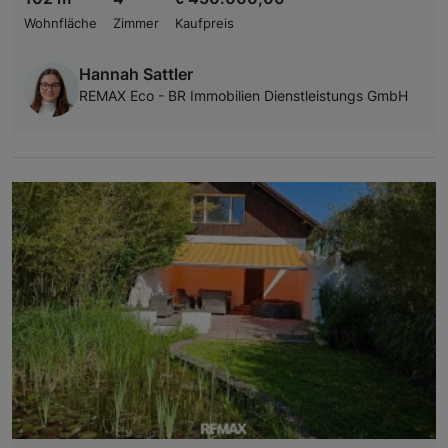
Wohnfläche
Zimmer
Kaufpreis
Hannah Sattler
REMAX Eco - BR Immobilien Dienstleistungs GmbH