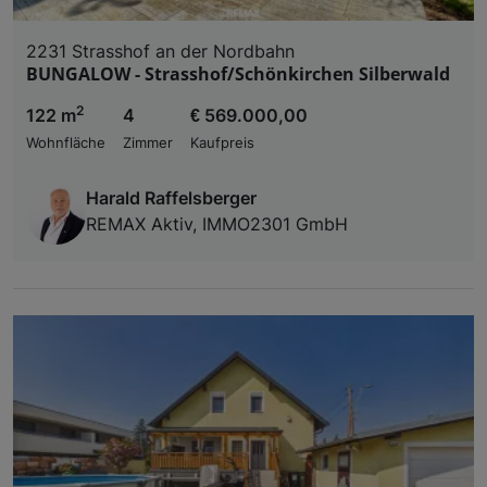
2231 Strasshof an der Nordbahn
BUNGALOW - Strasshof/Schönkirchen Silberwald
2
122 m
4
€ 569.000,00
Wohnfläche
Zimmer
Kaufpreis
Harald Raffelsberger
REMAX Aktiv, IMMO2301 GmbH