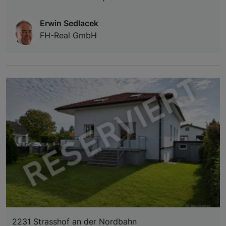
Erwin Sedlacek
FH-Real GmbH
2231 Strasshof an der Nordbahn