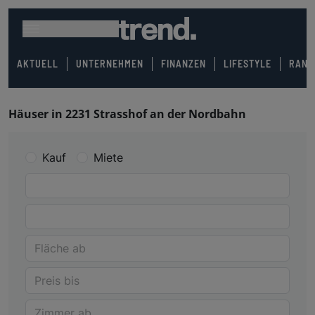
AKTUELL
UNTERNEHMEN
FINANZEN
LIFESTYLE
RANK
Häuser in 2231 Strasshof an der Nordbahn
Kauf
Miete