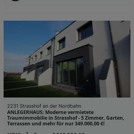
2231 Strasshof an der Nordbahn
ANLEGERHAUS: Moderne vermietete
Traumimmobilie in Strasshof - 5 Zimmer, Garten,
Terrassen und mehr für nur 349.000,00 €!
2