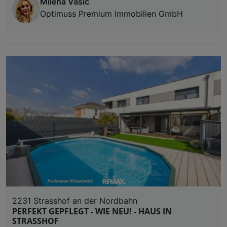
Milena Vasic
Optimuss Premium Immobilien GmbH
2231 Strasshof an der Nordbahn
PERFEKT GEPFLEGT - WIE NEU! - HAUS IN
STRASSHOF