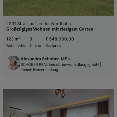
2231 Strasshof an der Nordbahn
Großzügiges Wohnen mit riesigem Garten
2
123 m
3
€ 548.000,00
Wohnfläche
Zimmer
Kaufpreis
Alexandra Schober, MSc.
SCHOBER REAL ImmobilienvermittlungsgmbH |
Immobilienvermittlung