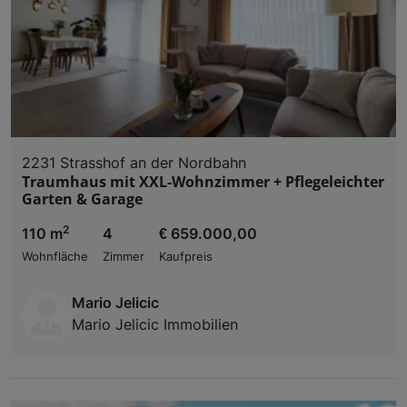
2231 Strasshof an der Nordbahn
Traumhaus mit XXL-Wohnzimmer + Pflegeleichter
Garten & Garage
2
110 m
4
€ 659.000,00
Wohnfläche
Zimmer
Kaufpreis
Mario Jelicic
Mario Jelicic Immobilien