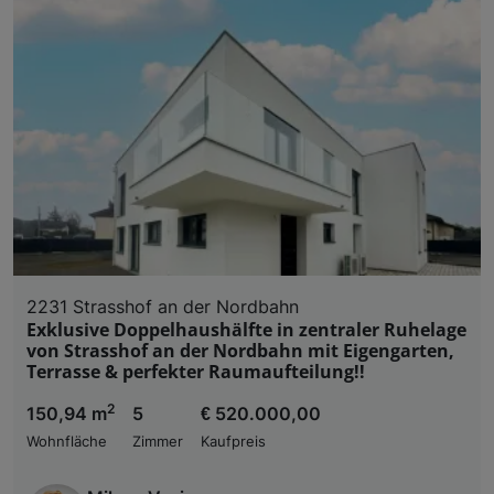
2231 Strasshof an der Nordbahn
Exklusive Doppelhaushälfte in zentraler Ruhelage
von Strasshof an der Nordbahn mit Eigengarten,
Terrasse & perfekter Raumaufteilung!!
2
150,94 m
5
€ 520.000,00
Wohnfläche
Zimmer
Kaufpreis