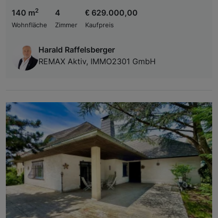
2
140 m
4
€ 629.000,00
Wohnfläche
Zimmer
Kaufpreis
Harald Raffelsberger
REMAX Aktiv, IMMO2301 GmbH