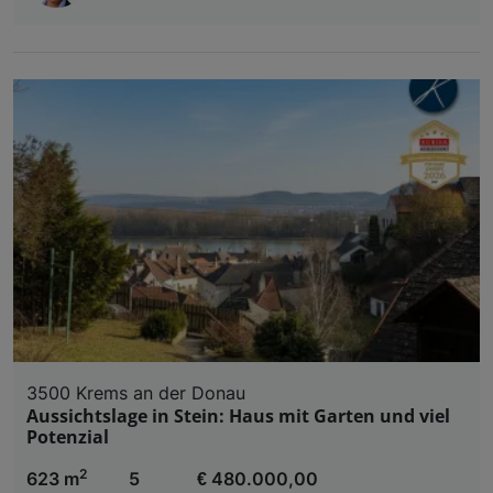
3500 Krems an der Donau
Aussichtslage in Stein: Haus mit Garten und viel
Potenzial
2
623 m
5
€ 480.000,00