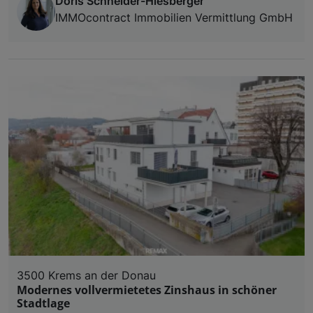
Doris Schneider-Hiesberger
IMMOcontract Immobilien Vermittlung GmbH
3500 Krems an der Donau
Modernes vollvermietetes Zinshaus in schöner
Stadtlage