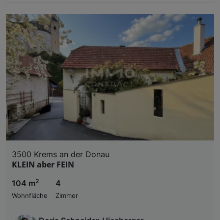
3500 Krems an der Donau
KLEIN aber FEIN
2
104 m
4
Wohnfläche
Zimmer