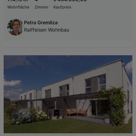
Wohnfläche
Zimmer
Kaufpreis
Petra Gremliza
Raiffeisen Wohnbau