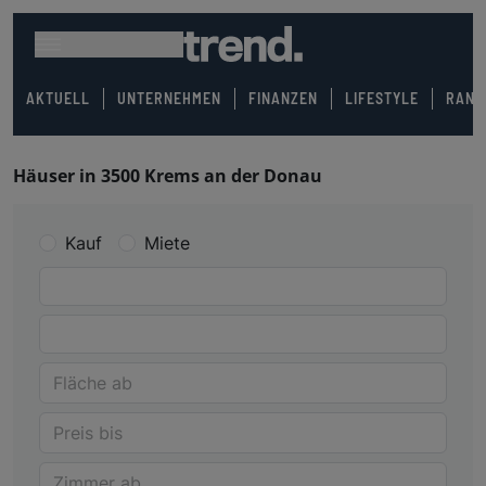
AKTUELL
UNTERNEHMEN
FINANZEN
LIFESTYLE
RANK
Häuser in 3500 Krems an der Donau
Kauf
Miete