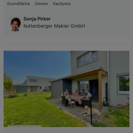
Grundfläche
Zimmer
Kaufpreis
Sonja Pirker
Kuttenberger Makler GmbH