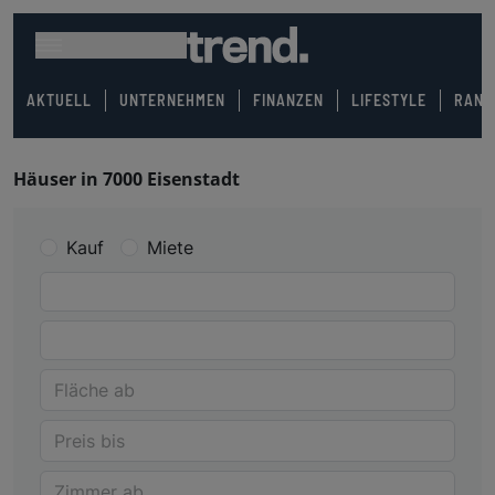
AKTUELL
UNTERNEHMEN
FINANZEN
LIFESTYLE
RANK
Häuser in 7000 Eisenstadt
Kauf
Miete