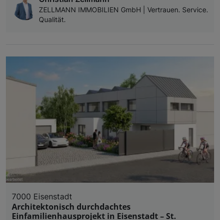
ZELLMANN IMMOBILIEN GmbH | Vertrauen. Service.
Qualität.
7000 Eisenstadt
Architektonisch durchdachtes
Einfamilienhausprojekt in Eisenstadt – St.