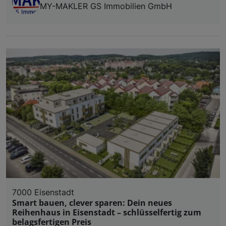
MY-MAKLER GS Immobilien GmbH
7000 Eisenstadt
Smart bauen, clever sparen: Dein neues
Reihenhaus in Eisenstadt – schlüsselfertig zum
belagsfertigen Preis