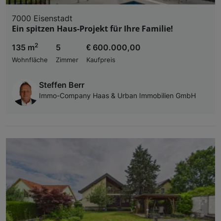
7000 Eisenstadt
Ein spitzen Haus-Projekt für Ihre Familie!
2
135 m
5
€ 600.000,00
Wohnfläche
Zimmer
Kaufpreis
Steffen Berr
Immo-Company Haas & Urban Immobilien GmbH