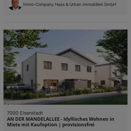
Immo-Company Haas & Urban Immobilien GmbH
7000 Eisenstadt
AN DER MANDELALLEE - Idyllisches Wohnen in
Miete mit Kaufoption | provisionsfrei