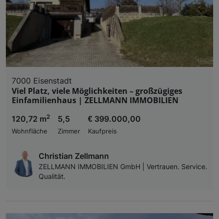
7000 Eisenstadt
Viel Platz, viele Möglichkeiten – großzügiges
Einfamilienhaus | ZELLMANN IMMOBILIEN
2
120,72 m
5,5
€ 399.000,00
Wohnfläche
Zimmer
Kaufpreis
Christian Zellmann
ZELLMANN IMMOBILIEN GmbH | Vertrauen. Service.
Qualität.