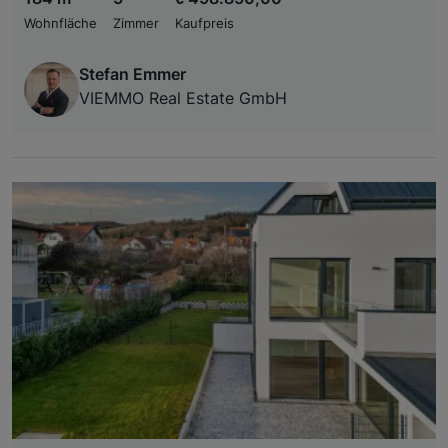
Wohnfläche
Zimmer
Kaufpreis
Stefan Emmer
VIEMMO Real Estate GmbH