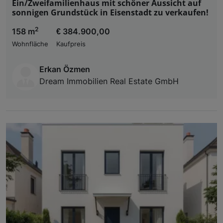
Ein/Zweifamilienhaus mit schöner Aussicht auf
sonnigen Grundstück in Eisenstadt zu verkaufen!
2
158 m
€ 384.900,00
Wohnfläche
Kaufpreis
Erkan Özmen
Dream Immobilien Real Estate GmbH