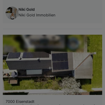
Niki Gold
Niki Gold Immobilien
7000 Eisenstadt