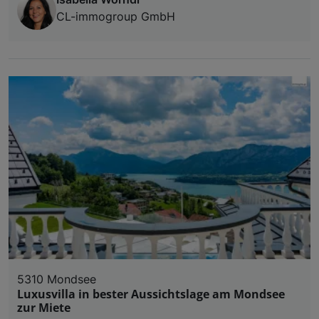
CL-immogroup GmbH
5310 Mondsee
Luxusvilla in bester Aussichtslage am Mondsee
zur Miete