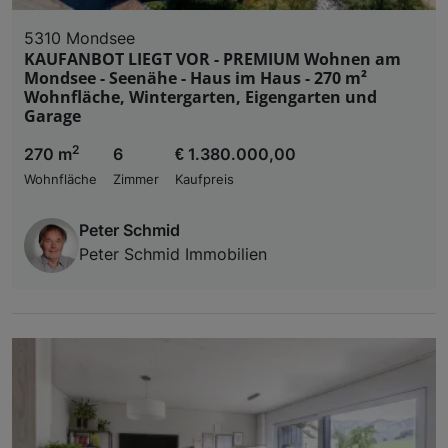
5310 Mondsee
KAUFANBOT LIEGT VOR - PREMIUM Wohnen am
Mondsee - Seenähe - Haus im Haus - 270 m²
Wohnfläche, Wintergarten, Eigengarten und
Garage
2
270 m
6
€ 1.380.000,00
Wohnfläche
Zimmer
Kaufpreis
Peter Schmid
Peter Schmid Immobilien