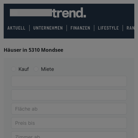
AKTUELL
UNTERNEHMEN
FINANZEN
LIFESTYLE
RANK
Häuser in 5310 Mondsee
Kauf
Miete