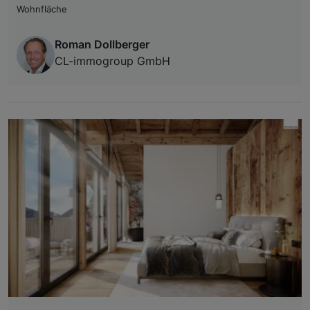
Wohnfläche
Roman Dollberger
CL-immogroup GmbH