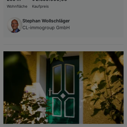
Wohnfläche
Kaufpreis
Stephan Wollschläger
CL-immogroup GmbH