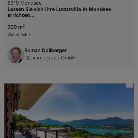
5310 Mondsee
Lassen Sie sich Ihre Luxusvilla in Mondsee
errichten...
2
330 m
Wohnfläche
Roman Dollberger
CL-immogroup GmbH