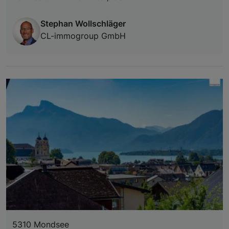
Stephan Wollschläger
CL-immogroup GmbH
5310 Mondsee