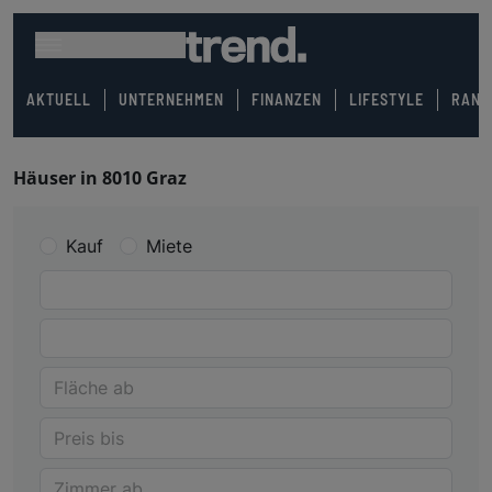
AKTUELL
UNTERNEHMEN
FINANZEN
LIFESTYLE
RANK
Häuser in 8010 Graz
Kauf
Miete