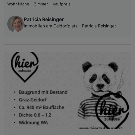
Wohnfläche
Zimmer
Kaufpreis
Patricia Reisinger
Immobilien am Geidorfplatz - Patricia Reisinger