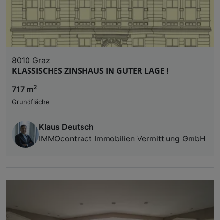
8010 Graz
KLASSISCHES ZINSHAUS IN GUTER LAGE !
2
717 m
Grundfläche
Klaus Deutsch
IMMOcontract Immobilien Vermittlung GmbH