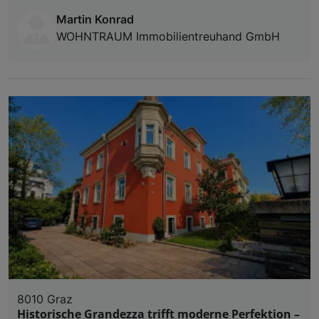
Martin Konrad
WOHNTRAUM Immobilientreuhand GmbH
8010 Graz
Historische Grandezza trifft moderne Perfektion –