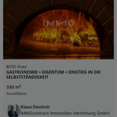
8010 Graz
GASTRONOMIE = EIGENTUM = EINSTIEG IN DIE
SELBSTSTÄNDIGKEIT
2
330 m
Grundfläche
Klaus Deutsch
IMMOcontract Immobilien Vermittlung GmbH