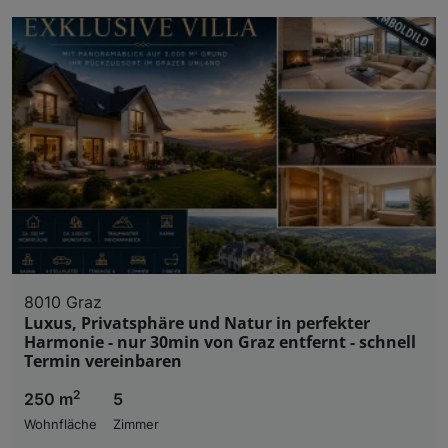
8010 Graz
Luxus, Privatsphäre und Natur in perfekter
Harmonie - nur 30min von Graz entfernt - schnell
Termin vereinbaren
2
250 m
5
Wohnfläche
Zimmer