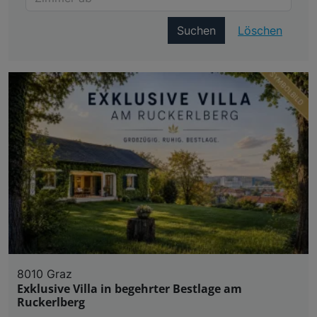
Suchen
Löschen
8010 Graz
Exklusive Villa in begehrter Bestlage am
Ruckerlberg