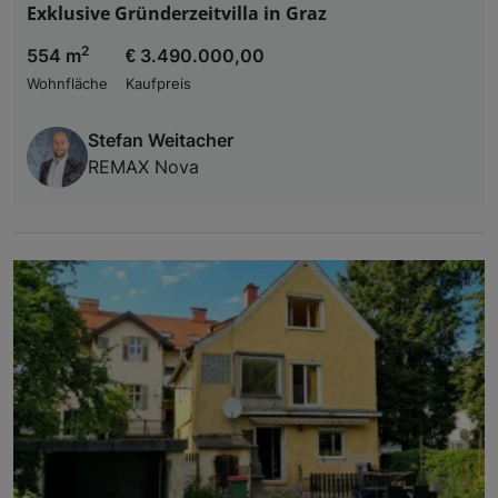
Exklusive Gründerzeitvilla in Graz
2
554 m
€ 3.490.000,00
Wohnfläche
Kaufpreis
Stefan Weitacher
REMAX Nova