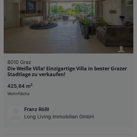
8010 Graz
Die Weiße Villa! Einzigartige Villa in bester Grazer
Stadtlage zu verkaufen!
2
425,84 m
Wohnfläche
Franz Rößl
Long Living Immobilien GmbH