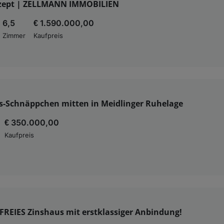
ept | ZELLMANN IMMOBILIEN
6,5
€ 1.590.000,00
Zimmer
Kaufpreis
s-Schnäppchen mitten in Meidlinger Ruhelage
€ 350.000,00
Kaufpreis
REIES Zinshaus mit erstklassiger Anbindung!