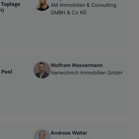
 Toplage
4M Immobilien & Consulting
m)
GMBH & Co KG
Wolfram Wassermann
 Pool
hierwohnich Immobilien GmbH
Andreas Walter