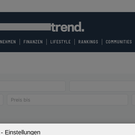
RNEHMEN
FINANZEN
LIFESTYLE
RANKINGS
COMMUNITIES