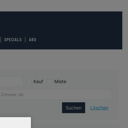
SPECIALS
ABO
Kauf
Miete
Suchen
Löschen