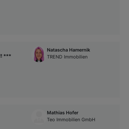
Natascha Hamernik
! ***
TREND Immobilien
Mathias Hofer
Teo Immobilien GmbH