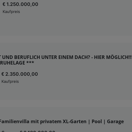
€ 1.250.000,00
Kaufpreis
T UND BERUFLICH UNTER EINEM DACH? - HIER MÖGLICH!!!
 RUHELAGE ***
€ 2.350.000,00
Kaufpreis
Familienvilla mit privatem XL-Garten | Pool | Garage