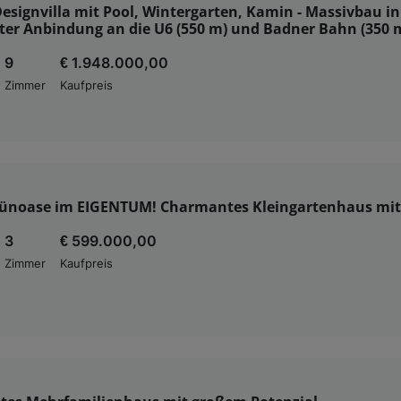
signvilla mit Pool, Wintergarten, Kamin - Massivbau in
ter Anbindung an die U6 (550 m) und Badner Bahn (350 
9
€ 1.948.000,00
Zimmer
Kaufpreis
ünoase im EIGENTUM! Charmantes Kleingartenhaus mit
3
€ 599.000,00
Zimmer
Kaufpreis