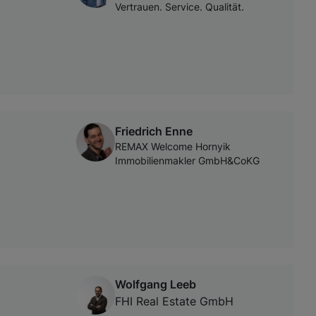
Vertrauen. Service. Qualität.
Friedrich Enne
REMAX Welcome Hornyik
Immobilienmakler GmbH&CoKG
Wolfgang Leeb
FHI Real Estate GmbH