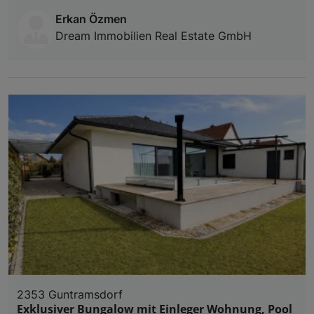
Erkan Özmen
Dream Immobilien Real Estate GmbH
2353 Guntramsdorf
Exklusiver Bungalow mit Einleger Wohnung, Pool