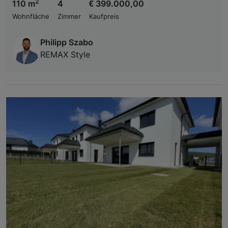
2
110 m
4
€ 399.000,00
Wohnfläche
Zimmer
Kaufpreis
Philipp Szabo
REMAX Style