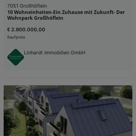
7051 Großhöflein
10 Wohneinheiten-Ein Zuhause mit Zukunft- Der
Wohnpark Großhöflein
€ 2.900.000,00
Kaufpreis
Linhardt Immobilien GmbH