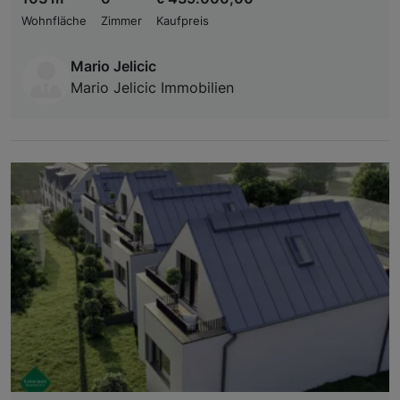
Wohnfläche
Zimmer
Kaufpreis
Mario Jelicic
Mario Jelicic Immobilien