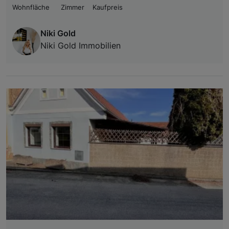
Wohnfläche
Zimmer
Kaufpreis
Niki Gold
Niki Gold Immobilien