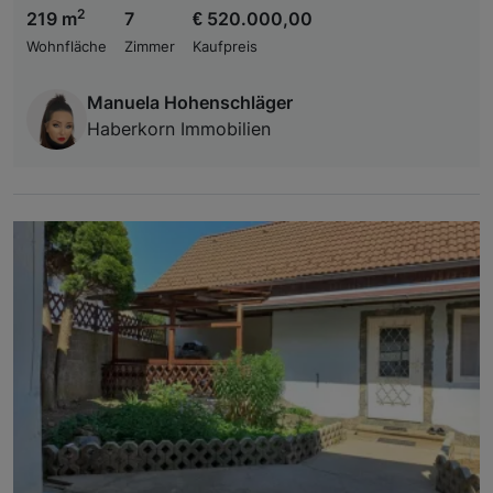
2
219 m
7
€ 520.000,00
Wohnfläche
Zimmer
Kaufpreis
Manuela Hohenschläger
Haberkorn Immobilien