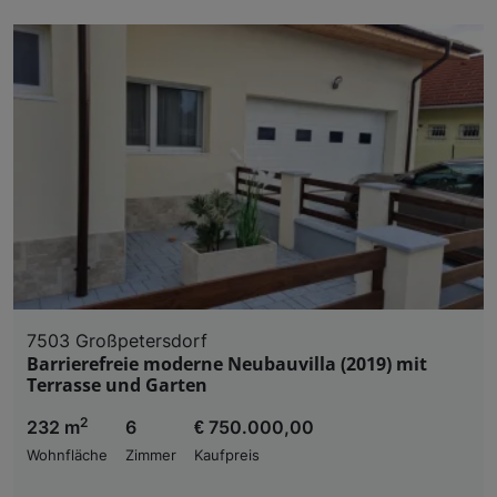
7503 Großpetersdorf
Barrierefreie moderne Neubauvilla (2019) mit
Terrasse und Garten
2
232 m
6
€ 750.000,00
Wohnfläche
Zimmer
Kaufpreis