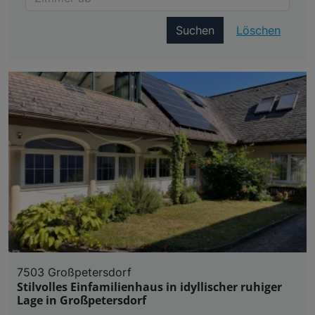
Suchen
Löschen
7503 Großpetersdorf
Stilvolles Einfamilienhaus in idyllischer ruhiger
Lage in Großpetersdorf