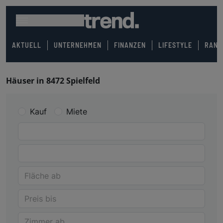
AKTUELL
UNTERNEHMEN
FINANZEN
LIFESTYLE
RANK
Häuser in 8472 Spielfeld
Kauf
Miete