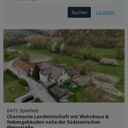
Suchen
Löschen
8472 Spielfeld
Charmante Landwirtschaft mit Wohnhaus &
Nebengebäuden nahe der Südsteirischen
Weinstraße