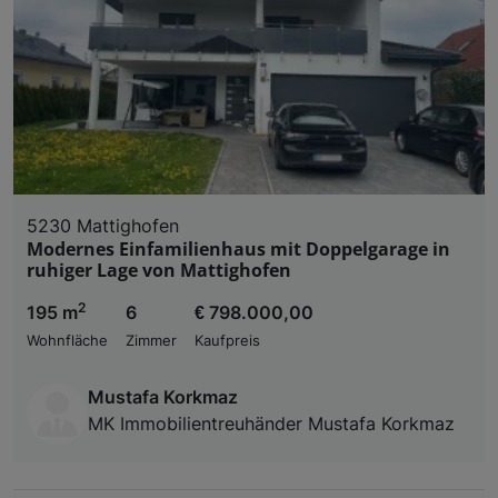
5230 Mattighofen
Modernes Einfamilienhaus mit Doppelgarage in
ruhiger Lage von Mattighofen
2
195 m
6
€ 798.000,00
Wohnfläche
Zimmer
Kaufpreis
Mustafa Korkmaz
MK Immobilientreuhänder Mustafa Korkmaz