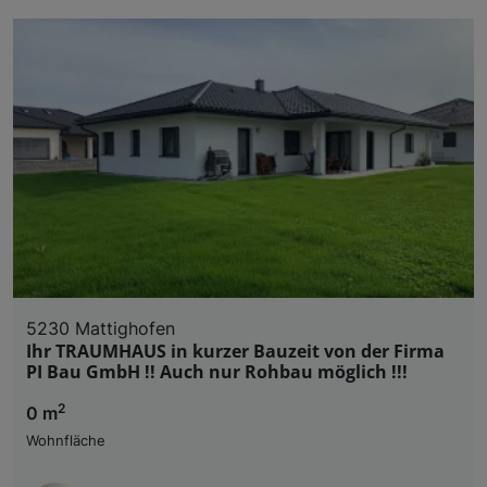
5230 Mattighofen
Ihr TRAUMHAUS in kurzer Bauzeit von der Firma
PI Bau GmbH !! Auch nur Rohbau möglich !!!
2
0 m
Wohnfläche