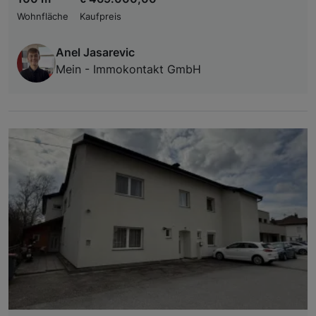
Wohnfläche
Kaufpreis
Anel Jasarevic
Mein - Immokontakt GmbH