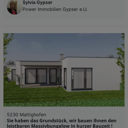
Sylvia Gypser
Power Immobilien Gypser e.U.
5230 Mattighofen
Sie haben das Grundstück, wir bauen Ihnen den
leistbaren Massivbungalow in kurzer Bauzeit !