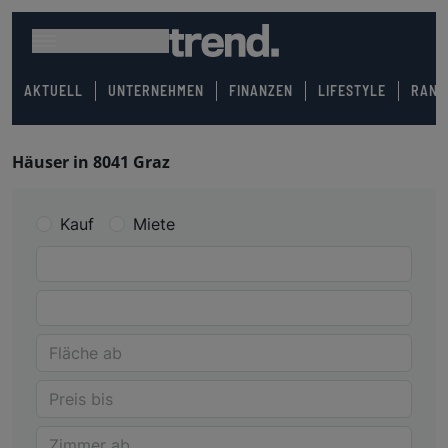
AKTUELL
UNTERNEHMEN
FINANZEN
LIFESTYLE
RANK
Häuser in 8041 Graz
Kauf
Miete