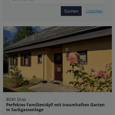
Suchen
Löschen
8041 Graz
Perfektes Familienidyll mit traumhaften Garten
in Sackgassenlage