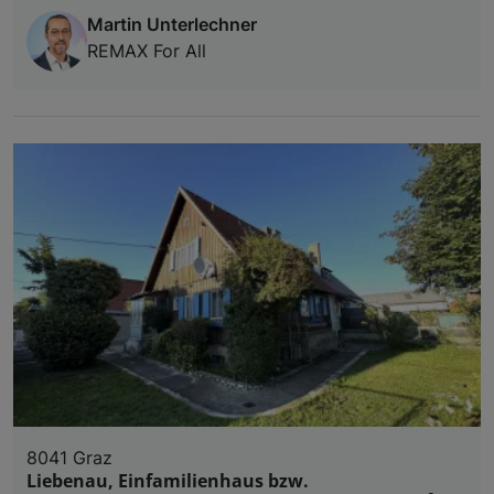
Martin Unterlechner
REMAX For All
8041 Graz
Liebenau, Einfamilienhaus bzw.