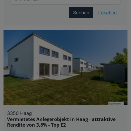
Suchen
Löschen
3350 Haag
Vermietetes Anlegerobjekt in Haag - attraktive
Rendite von 3,8% - Top E2