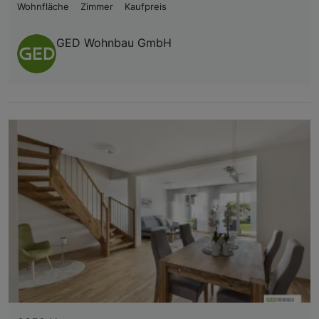
Wohnfläche
Zimmer
Kaufpreis
GED Wohnbau GmbH