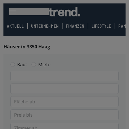
AKTUELL
UNTERNEHMEN
FINANZEN
LIFESTYLE
RANK
Häuser in 3350 Haag
Kauf
Miete