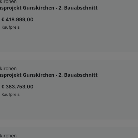
kirchen
sprojekt Gunskirchen - 2. Bauabschnitt
€ 418.999,00
Kaufpreis
kirchen
sprojekt Gunskirchen - 2. Bauabschnitt
€ 383.753,00
Kaufpreis
kirchen