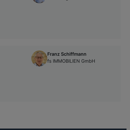
Franz Schiffmann
fs IMMOBILIEN GmbH