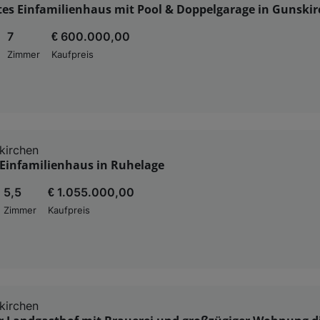
es Einfamilienhaus mit Pool & Doppelgarage in Gunski
7
€ 600.000,00
Zimmer
Kaufpreis
kirchen
Einfamilienhaus in Ruhelage
5,5
€ 1.055.000,00
Zimmer
Kaufpreis
kirchen