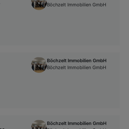
+
Böchzelt Immobilien GmbH
Böchzelt Immobilien GmbH
Böchzelt Immobilien GmbH
Böchzelt Immobilien GmbH