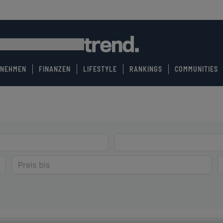
RNEHMEN
FINANZEN
LIFESTYLE
RANKINGS
COMMUNITIES