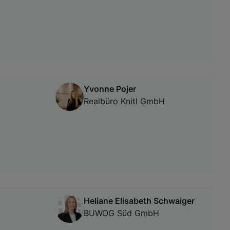
Yvonne Pojer
Realbüro Knitl GmbH
Heliane Elisabeth Schwaiger
BUWOG Süd GmbH