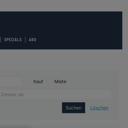
SPECIALS
ABO
Kauf
Miete
Suchen
Löschen