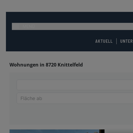
MENÜ
AKTUELL
UNTE
Wohnungen in 8720 Knittelfeld