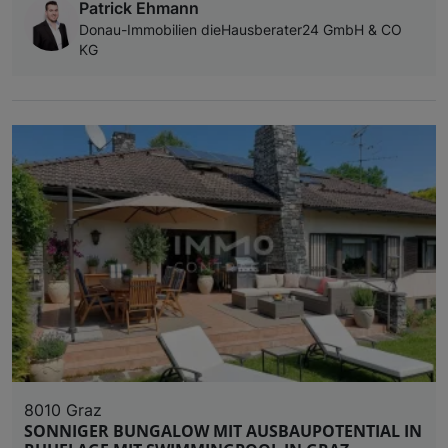
Patrick Ehmann
Donau-Immobilien dieHausberater24 GmbH & CO
KG
8010 Graz
SONNIGER BUNGALOW MIT AUSBAUPOTENTIAL IN