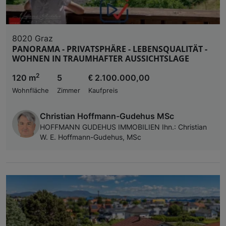
8020 Graz
PANORAMA - PRIVATSPHÄRE - LEBENSQUALITÄT -
WOHNEN IN TRAUMHAFTER AUSSICHTSLAGE
2
120 m
5
€ 2.100.000,00
Wohnfläche
Zimmer
Kaufpreis
Christian Hoffmann-Gudehus MSc
HOFFMANN GUDEHUS IMMOBILIEN Ihn.: Christian
W. E. Hoffmann-Gudehus, MSc