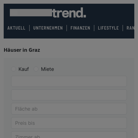
AKTUELL
UNTERNEHMEN
FINANZEN
LIFESTYLE
RANK
Häuser in Graz
Kauf
Miete