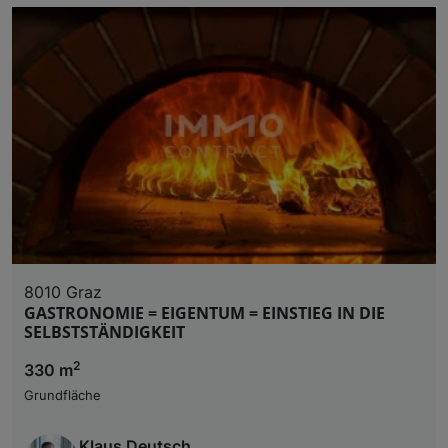
8010 Graz
GASTRONOMIE = EIGENTUM = EINSTIEG IN DIE
SELBSTSTÄNDIGKEIT
2
330 m
Grundfläche
Klaus Deutsch