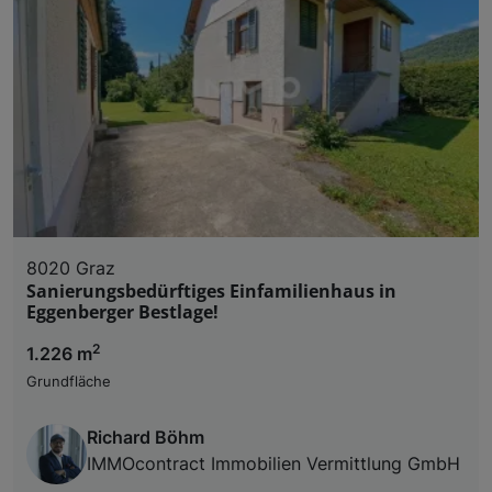
8020 Graz
Sanierungsbedürftiges Einfamilienhaus in
Eggenberger Bestlage!
2
1.226 m
Grundfläche
Richard Böhm
IMMOcontract Immobilien Vermittlung GmbH