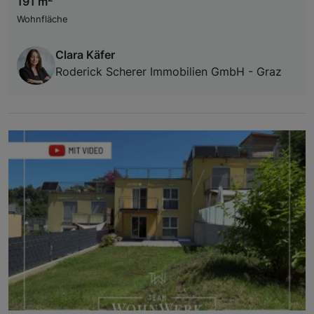
191 m
Wohnfläche
Clara Käfer
Roderick Scherer Immobilien GmbH - Graz