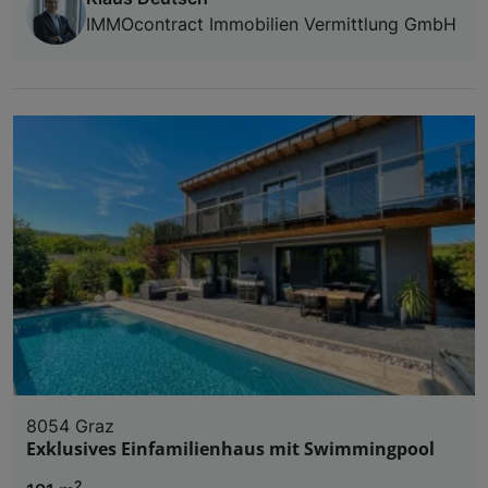
IMMOcontract Immobilien Vermittlung GmbH
8054 Graz
Exklusives Einfamilienhaus mit Swimmingpool
2