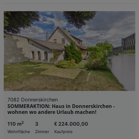
7082 Donnerskirchen
SOMMERAKTION: Haus in Donnerskirchen -
wohnen wo andere Urlaub machen!
2
110 m
3
€ 224.000,00
Wohnfläche
Zimmer
Kaufpreis