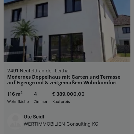
2491 Neufeld an der Leitha
Modernes Doppelhaus mit Garten und Terrasse
auf Eigengrund & zeitgemäßem Wohnkomfort
2
116 m
4
€ 389.000,00
Wohnfläche
Zimmer
Kaufpreis
Ute Seidl
WERTIMMOBILIEN Consulting KG