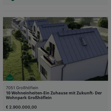
7051 Großhöflein
10 Wohneinheiten-Ein Zuhause mit Zukunft- Der
Wohnpark Großhöflein
€ 2.900.000,00