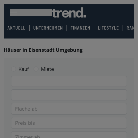
AKTUELL
UNTERNEHMEN
FINANZEN
LIFESTYLE
RANK
Häuser in Eisenstadt Umgebung
Kauf
Miete