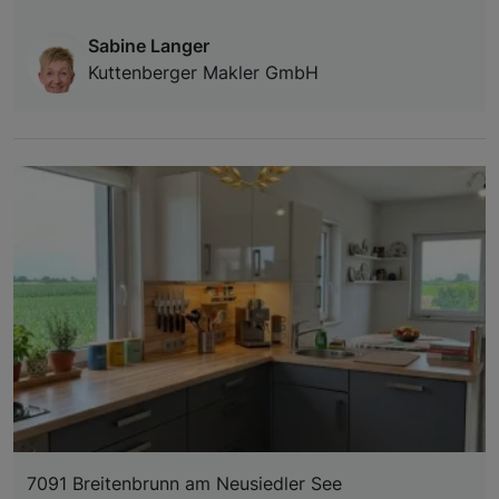
Sabine Langer
Kuttenberger Makler GmbH
7091 Breitenbrunn am Neusiedler See