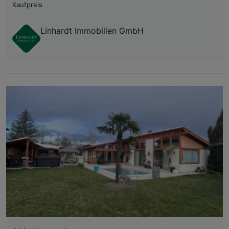
Kaufpreis
Linhardt Immobilien GmbH