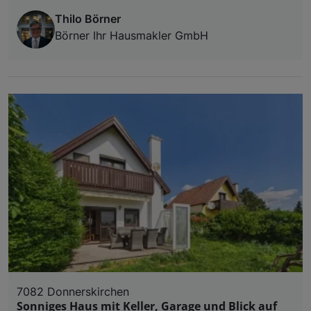
Thilo Börner
Börner Ihr Hausmakler GmbH
7082 Donnerskirchen
Sonniges Haus mit Keller, Garage und Blick auf