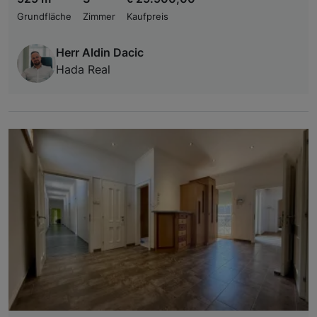
Grundfläche
Zimmer
Kaufpreis
Herr Aldin Dacic
Hada Real