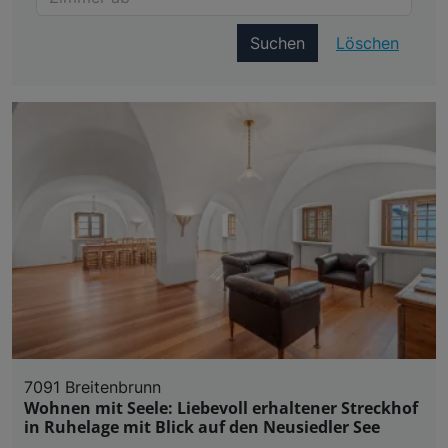
Suchen
Löschen
7091 Breitenbrunn
Wohnen mit Seele: Liebevoll erhaltener Streckhof
in Ruhelage mit Blick auf den Neusiedler See