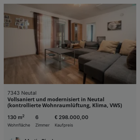
7343 Neutal
Vollsaniert und modernisiert in Neutal
(kontrollierte Wohnraumlüftung, Klima, VWS)
2
130 m
6
€ 298.000,00
Wohnfläche
Zimmer
Kaufpreis