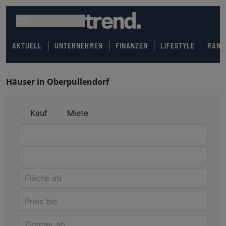
AKTUELL
UNTERNEHMEN
FINANZEN
LIFESTYLE
RANK
Häuser in Oberpullendorf
Kauf
Miete