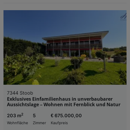
7344 Stoob
Exklusives Einfamilienhaus in unverbaubarer
Aussichtslage – Wohnen mit Fernblick und Natur
2
203 m
5
€ 675.000,00
Wohnfläche
Zimmer
Kaufpreis