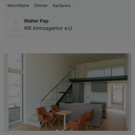
Wohnfläche
Zimmer
Kaufpreis
Walter Pap
WB Immoagentur e.U.