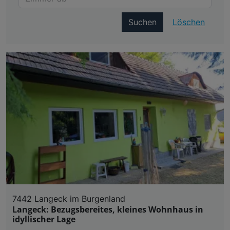
Suchen
Löschen
7442 Langeck im Burgenland
Langeck: Bezugsbereites, kleines Wohnhaus in
idyllischer Lage