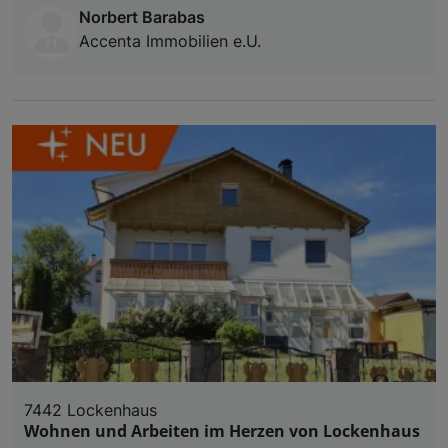
Norbert Barabas
Accenta Immobilien e.U.
7442 Lockenhaus
Wohnen und Arbeiten im Herzen von Lockenhaus