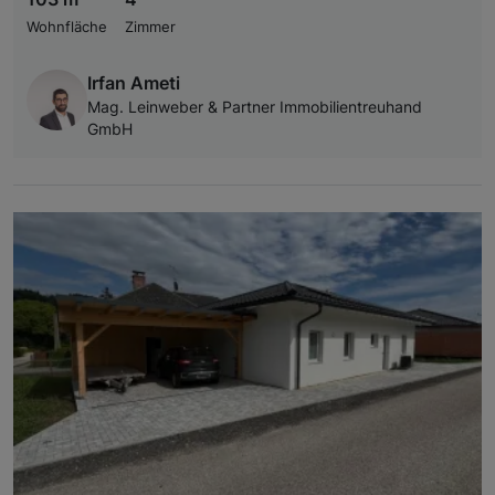
Wohnfläche
Zimmer
Irfan Ameti
Mag. Leinweber & Partner Immobilientreuhand
GmbH