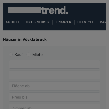
AKTUELL
UNTERNEHMEN
FINANZEN
LIFESTYLE
RANK
Häuser in Vöcklabruck
Kauf
Miete