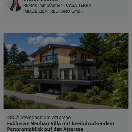
REMAX ImmoCenter - CASA TERRA
IMMOBILIENTREUHAND GmbH
4853 Steinbach am Attersee
Exklusive Neubau-Villa mit beeindruckendem
Panoramablick auf den Attersee