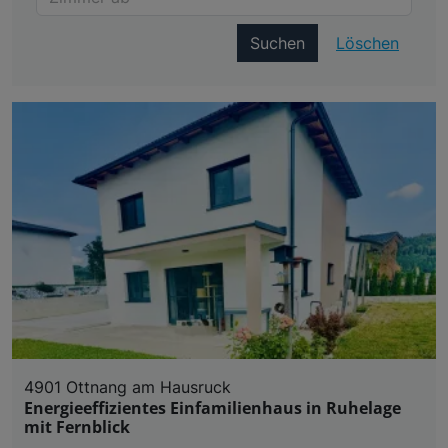
Suchen
Löschen
4901 Ottnang am Hausruck
Energieeffizientes Einfamilienhaus in Ruhelage
mit Fernblick