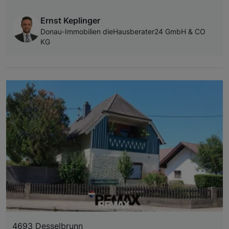
Ernst Keplinger
Donau-Immobilien dieHausberater24 GmbH & CO
KG
4693 Desselbrunn