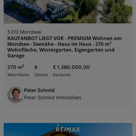
5310 Mondsee
KAUFANBOT LIEGT VOR - PREMIUM Wohnen am
Mondsee - Seenähe - Haus im Haus - 270 m²
Wohnfläche, Wintergarten, Eigengarten und
Garage
2
270 m
6
€ 1.380.000,00
Wohnfläche
Zimmer
Kaufpreis
Peter Schmid
Peter Schmid Immobilien