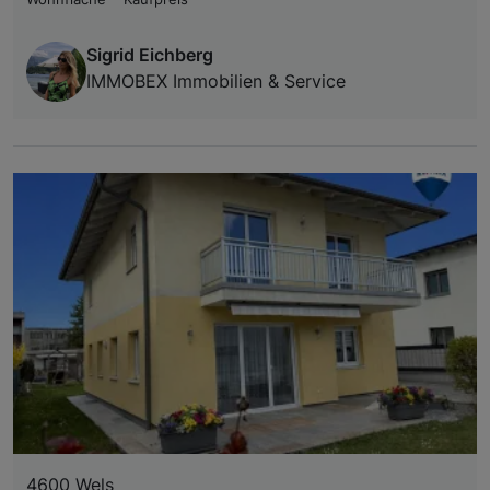
Sigrid Eichberg
IMMOBEX Immobilien & Service
4600 Wels