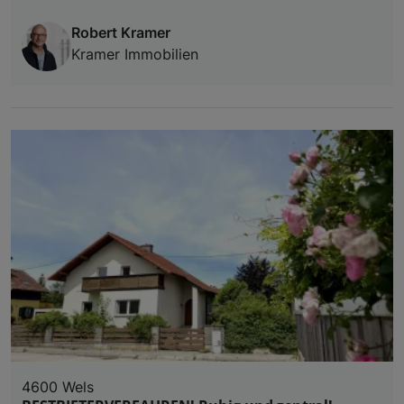
Robert Kramer
Kramer Immobilien
4600 Wels