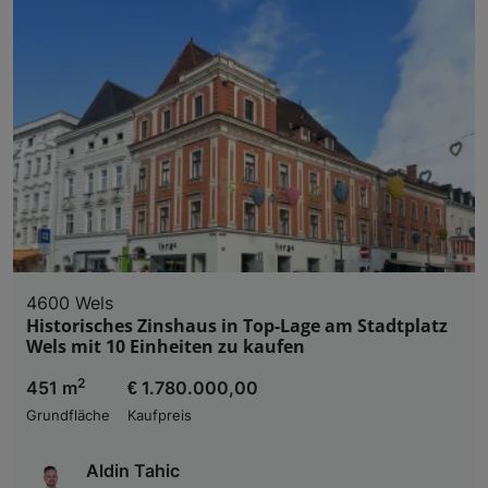
4600 Wels
Historisches Zinshaus in Top-Lage am Stadtplatz
Wels mit 10 Einheiten zu kaufen
2
451 m
€ 1.780.000,00
Grundfläche
Kaufpreis
Aldin Tahic