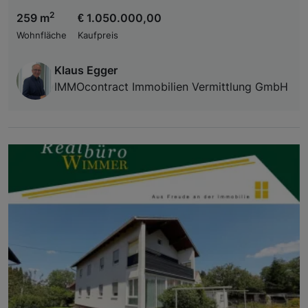
2
259 m
€ 1.050.000,00
Wohnfläche
Kaufpreis
Klaus Egger
IMMOcontract Immobilien Vermittlung GmbH