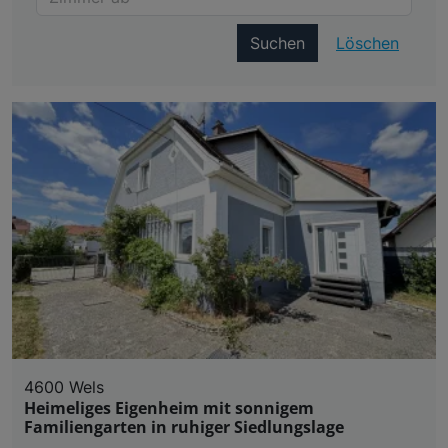
Suchen
Löschen
4600 Wels
Heimeliges Eigenheim mit sonnigem
Familiengarten in ruhiger Siedlungslage