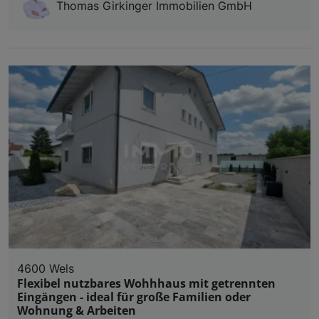
Thomas Girkinger Immobilien GmbH
4600 Wels
Flexibel nutzbares Wohhhaus mit getrennten
Eingängen - ideal für große Familien oder
Wohnung & Arbeiten