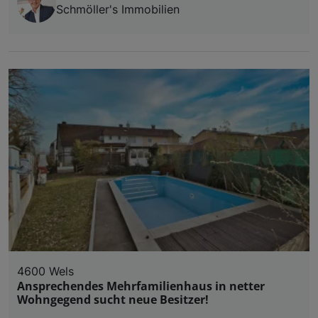
Schmöller's Immobilien
4600 Wels
Ansprechendes Mehrfamilienhaus in netter
Wohngegend sucht neue Besitzer!