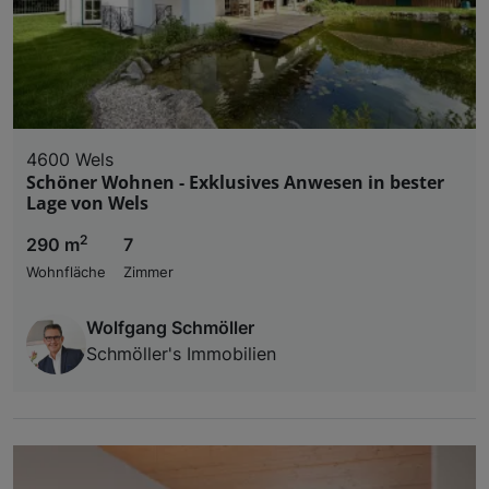
4600 Wels
Schöner Wohnen - Exklusives Anwesen in bester
Lage von Wels
2
290 m
7
Wohnfläche
Zimmer
Wolfgang Schmöller
Schmöller's Immobilien