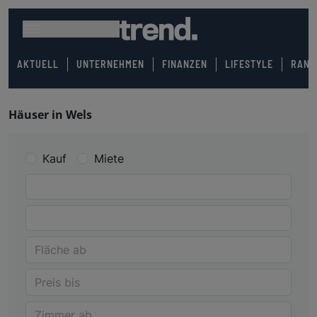
AKTUELL
UNTERNEHMEN
FINANZEN
LIFESTYLE
RANK
Häuser in Wels
Kauf
Miete