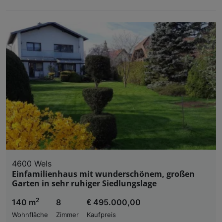
4600 Wels
Einfamilienhaus mit wunderschönem, großen
Garten in sehr ruhiger Siedlungslage
2
140 m
8
€ 495.000,00
Wohnfläche
Zimmer
Kaufpreis