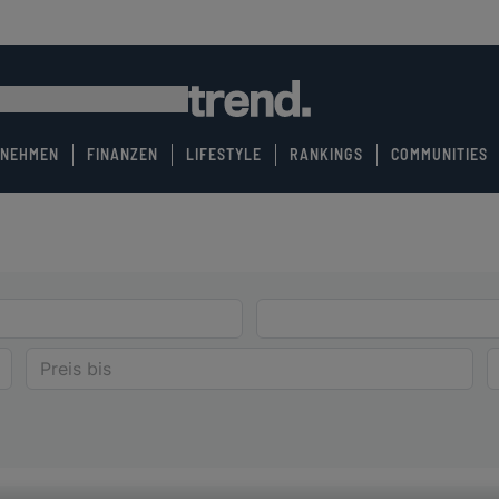
RNEHMEN
FINANZEN
LIFESTYLE
RANKINGS
COMMUNITIES