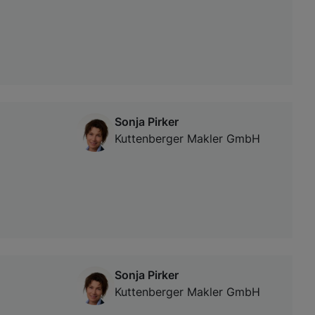
Sonja Pirker
Kuttenberger Makler GmbH
Sonja Pirker
Kuttenberger Makler GmbH