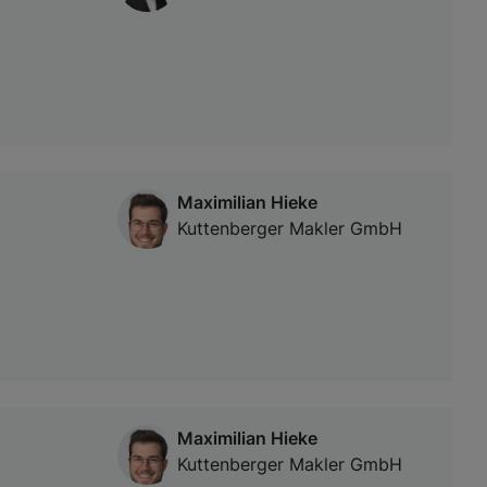
Maximilian Hieke
Kuttenberger Makler GmbH
Maximilian Hieke
Kuttenberger Makler GmbH