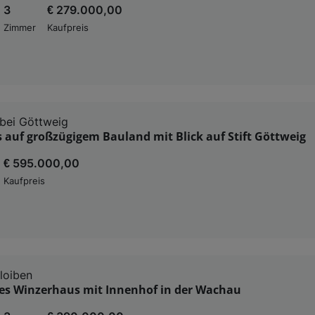
3
€ 279.000,00
Zimmer
Kaufpreis
 bei Göttweig
auf großzügigem Bauland mit Blick auf Stift Göttweig
€ 595.000,00
Kaufpreis
loiben
s Winzerhaus mit Innenhof in der Wachau