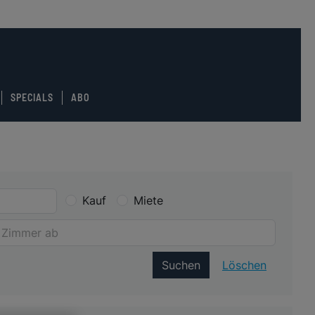
SPECIALS
ABO
Kauf
Miete
Suchen
Löschen