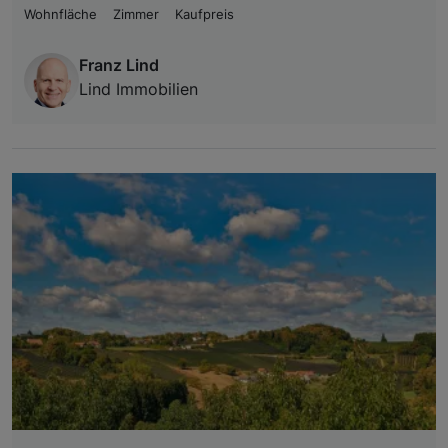
Wohnfläche
Zimmer
Kaufpreis
Franz Lind
Lind Immobilien