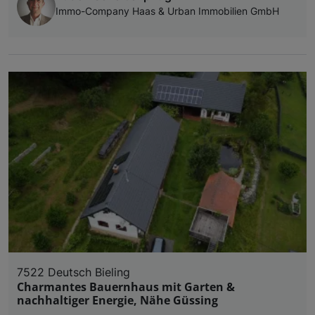
Immo-Company Haas & Urban Immobilien GmbH
7522 Deutsch Bieling
Charmantes Bauernhaus mit Garten &
nachhaltiger Energie, Nähe Güssing