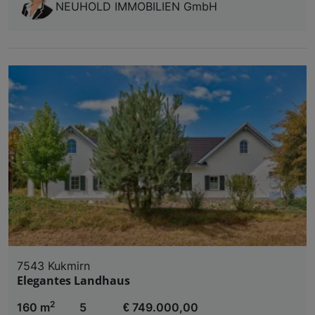
NEUHOLD IMMOBILIEN GmbH
7543 Kukmirn
Elegantes Landhaus
2
160 m
5
€ 749.000,00