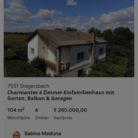
7551 Stegersbach
Charmantes 4 Zimmer-Einfamilienhaus mit
Garten, Balkon & Garagen
2
104 m
4
€ 265.000,00
Wohnfläche
Zimmer
Kaufpreis
Sabine Meduna