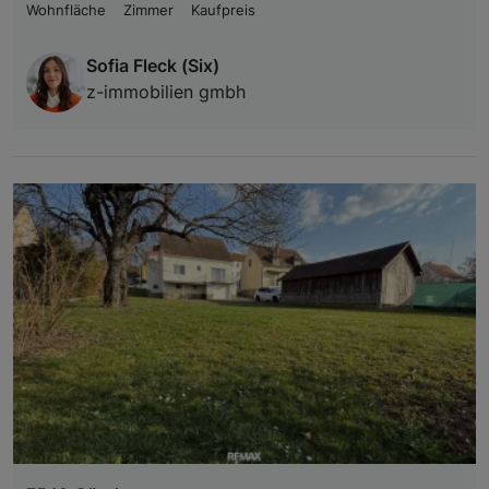
Wohnfläche
Zimmer
Kaufpreis
Sofia Fleck (Six)
z-immobilien gmbh