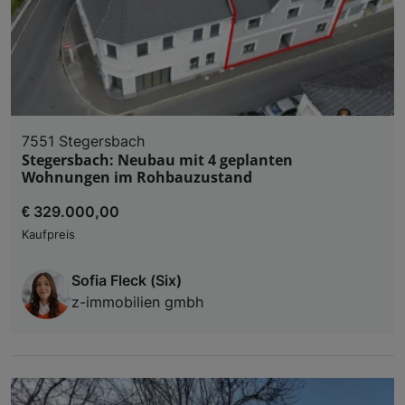
7551 Stegersbach
Stegersbach: Neubau mit 4 geplanten
Wohnungen im Rohbauzustand
€ 329.000,00
Kaufpreis
Sofia Fleck (Six)
z-immobilien gmbh