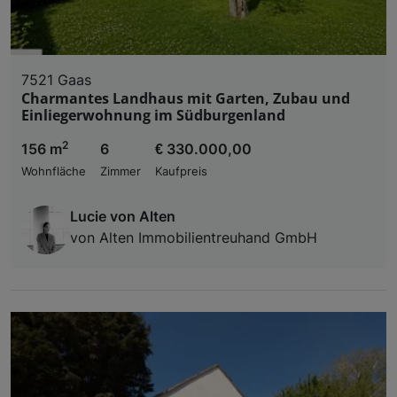
7521 Gaas
Charmantes Landhaus mit Garten, Zubau und
Einliegerwohnung im Südburgenland
2
156 m
6
€ 330.000,00
Wohnfläche
Zimmer
Kaufpreis
Lucie von Alten
von Alten Immobilientreuhand GmbH