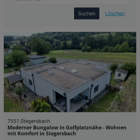
Suchen
Löschen
7551 Stegersbach
Moderner Bungalow in Golfplatznähe - Wohnen
mit Komfort in Stegersbach