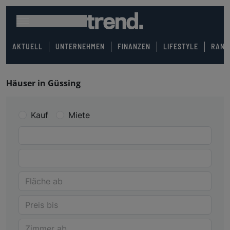
AKTUELL
UNTERNEHMEN
FINANZEN
LIFESTYLE
RANK
Häuser in Güssing
Kauf
Miete