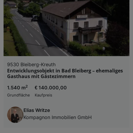
9530 Bleiberg-Kreuth
Entwicklungsobjekt in Bad Bleiberg – ehemaliges
Gasthaus mit Gästezimmern
2
1.540 m
€ 140.000,00
Grundfläche
Kaufpreis
Elias Writze
Kompagnon Immobilien GmbH