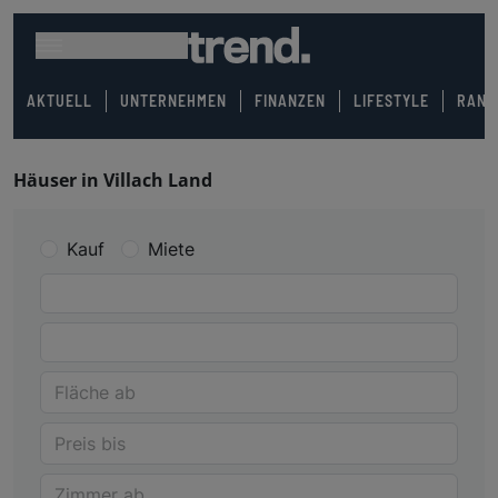
AKTUELL
UNTERNEHMEN
FINANZEN
LIFESTYLE
RANK
Häuser in Villach Land
Kauf
Miete