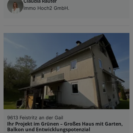
Claudia Rauter
Immo Hoch2 GmbH.
9613 Feistritz an der Gail
Ihr Projekt im Grünen – Großes Haus mit Garten,
Balkon und Entwicklungspotenzial