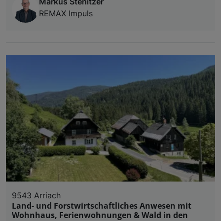
Markus Stenitzer
REMAX Impuls
9543 Arriach
Land- und Forstwirtschaftliches Anwesen mit
Wohnhaus, Ferienwohnungen & Wald in den