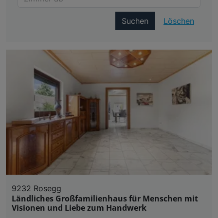
Suchen
Löschen
9232 Rosegg
Ländliches Großfamilienhaus für Menschen mit
Visionen und Liebe zum Handwerk