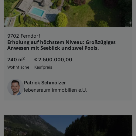
9702 Ferndorf
Erholung auf höchstem Niveau: Großzügiges
Anwesen mit Seeblick und zwei Pools.
2
240 m
€ 2.500.000,00
Wohnfläche
Kaufpreis
Patrick Schmölzer
lebensraum immobilien e.U.