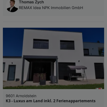
Thomas Zych
REMAX Idea NPK Immobilien GmbH
9601 Arnoldstein
K3 - Luxus am Land inkl. 2 Ferienappartements